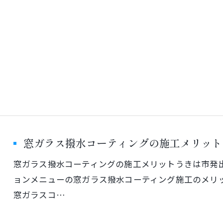
窓ガラス撥水コーティングの施工メリット
窓ガラス撥水コーティングの施工メリットうきは市発出張手
ョンメニューの窓ガラス撥水コーティング施工のメリ
窓ガラスコ…