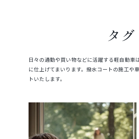
タグ
日々の通勤や買い物などに活躍する軽自動車
に仕上げてまいります。撥水コートの施工や
トいたします。