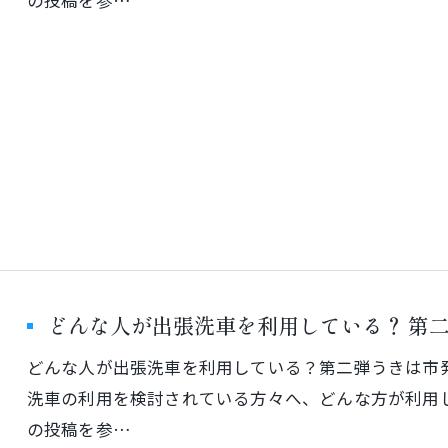
の投稿を参…
どんな人が出張洗車を利用している？ 第
どんな人が出張洗車を利用している？第二弾うきは市発出張
洗車の利用を検討されている方々へ、どんな方が利用
の投稿を参…