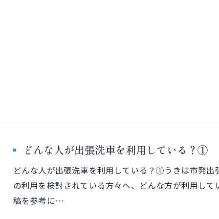
どんな人が出張洗車を利用している？①
どんな人が出張洗車を利用している？①うきは市発出張手洗
の利用を検討されている方々へ、どんな方が利用して
稿を参考に…