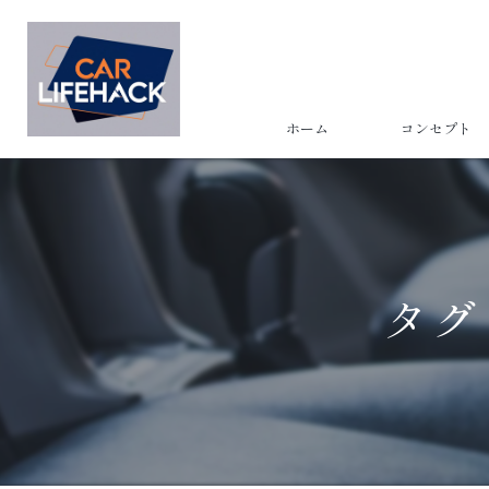
ホーム
コンセプト
タグ