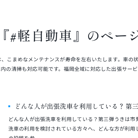
『#軽自動車』のペー
は、こまめなメンテナンスが寿命を左右いたします。車の
車内の清掃も対応可能です。福岡全域に対応した出張サー
どんな人が出張洗車を利用している？ 第
どんな人が出張洗車を利用している？第三弾うきは市発出張
洗車の利用を検討されている方々へ、どんな方が利用