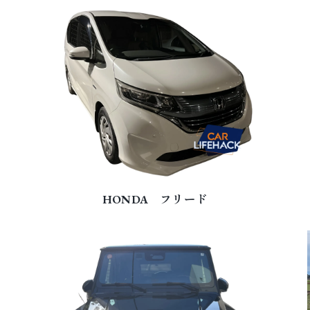
HONDA フリード