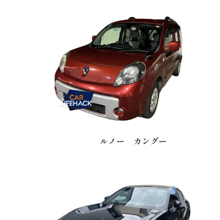
ルノー カングー