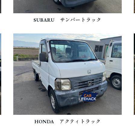
SUBARU サンバートラック
HONDA アクティトラック