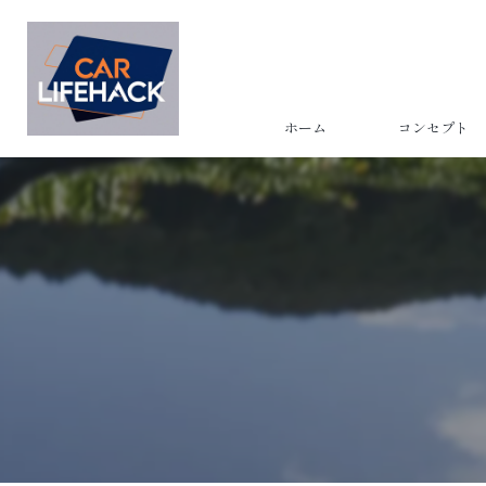
ホーム
コンセプト