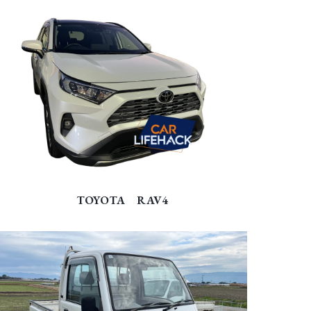
TOYOTA RAV4