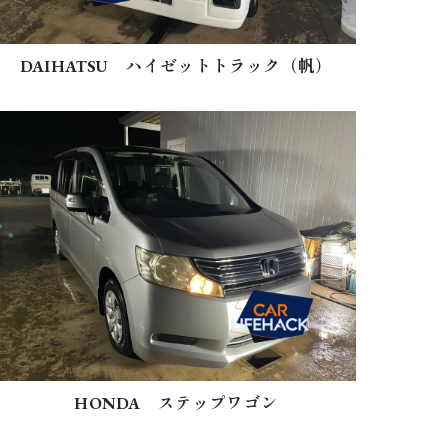
DAIHATSU ハイゼットトラック（帆）
HONDA ステップワゴン