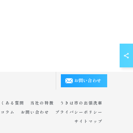
お問い合わせ
よくある質問
当社の特徴
うきは市の出張洗車
コラム
お問い合わせ
プライバシーポリシー
サイトマップ