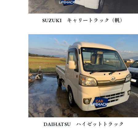
SUZUKI キャリートラック（帆）
DAIHATSU ハイゼットトラック