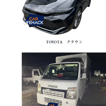
TOYOTA クラウン