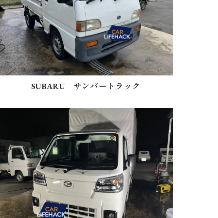
SUBARU サンバートラック