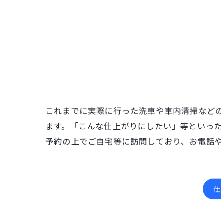
これまでに実際に行った洗車や車内清掃など
ます。「こんな仕上がりにしたい」等といっ
予約の上でご自宅等に訪問しており、お電話
仕