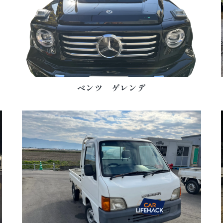
ベンツ ゲレンデ
ご予約はこちら