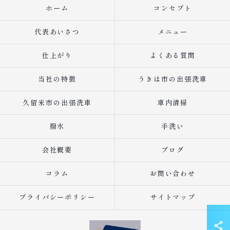
ホーム
コンセプト
代表あいさつ
メニュー
仕上がり
よくある質問
当社の特徴
うきは市の出張洗車
久留米市の出張洗車
車内清掃
撥水
手洗い
会社概要
ブログ
コラム
お問い合わせ
プライバシーポリシー
サイトマップ