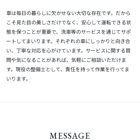
車は毎日の暮らしに欠かせない大切な存在です。だから
こそ見た目の美しさだけでなく、安心して運転できる状
態を保つことが重要で、洗車等のサービスを通じてサポ
ートしてまいります。それぞれの車にしっかりと向き合
い、丁寧な対応を心がけています。サービスに関する質
問や気になることがあれば、気軽にご相談いただけま
す。現役の整備士として、責任を持って作業を行ってま
いります。
MESSAGE