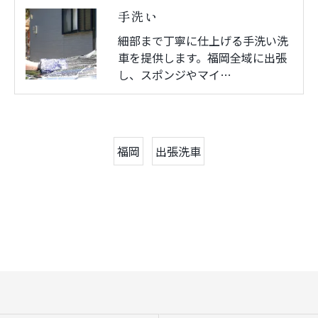
手洗い
細部まで丁寧に仕上げる手洗い洗
車を提供します。福岡全域に出張
し、スポンジやマイ…
福岡
出張洗車