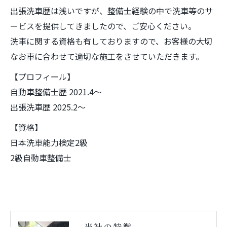
出張洗車歴は浅いですが、整備士経験の中で洗車等のサ
ービスを提供してきましたので、ご安心ください。
洗車に関する資格も有しておりますので、お客様の大切
なお車に合わせて適切な施工をさせていただきます。
【プロフィール】
自動車整備士歴 2021.4～
出張洗車歴 2025.2～
【資格】
日本洗車能力検定2級
2級自動車整備士