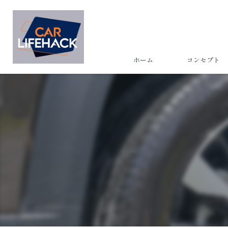
ホーム
コンセプト