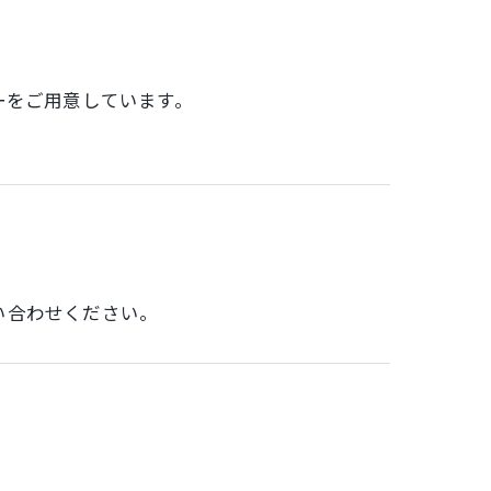
ーをご用意しています。
い合わせください。