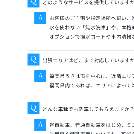
どのようなサービスを提供しています
お客様のご自宅や指定場所へ伺い、
水を使わない「無水洗車」や、本格
オプションで撥水コートや車内清掃
出張エリアはどこまで対応しています
福岡県うきは市を中心に、近隣エリ
福岡県内であれば、エリアによって
どんな車種でも洗車してもらえますか
軽自動車、普通自動車をはじめ、ミ