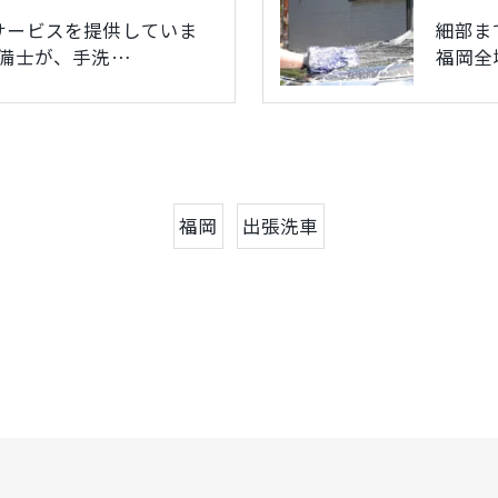
サービスを提供していま
細部ま
整備士が、手洗…
福岡全
福岡
出張洗車