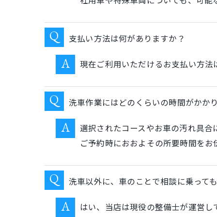
社用車や特殊車両についても、可能
支払い方法は何がありますか？
現在ご利用いただけるお支払い方法
洗車作業にはどのくらいの時間がかか
選択されたコースやお車の汚れ具合に
ご予約時におおよその所要時間をお
洗車以外に、車のことで相談に乗って
はい、当店は現役の整備士が運営し