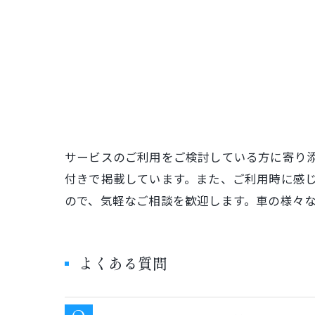
サービスのご利用をご検討している方に寄り
付きで掲載しています。また、ご利用時に感
ので、気軽なご相談を歓迎します。車の様々
よくある質問