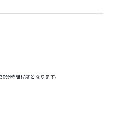
30分時間程度となります。