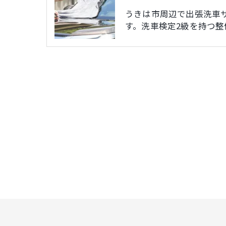
うきは市周辺で出張洗車
す。洗車検定2級を持つ