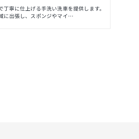
で丁寧に仕上げる手洗い洗車を提供します。
域に出張し、スポンジやマイ…