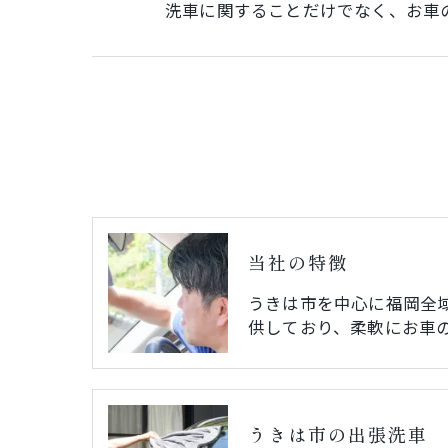
洗車に関することだけでなく、お車
当社の特徴
うきは市を中心に福岡全
供しており、柔軟にお車
うきは市の出張洗車