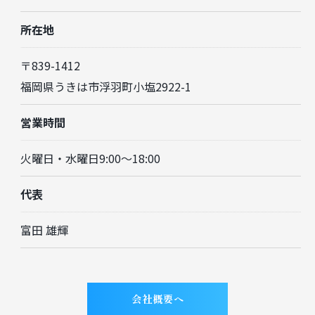
所在地
〒839-1412
福岡県うきは市浮羽町小塩2922-1
ご予約はこちら
営業時間
火曜日・水曜日9:00～18:00
代表
富田 雄輝
会社概要へ