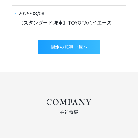
2025/08/08
【スタンダード洗車】TOYOTAハイエース
撥水の記事一覧へ
COMPANY
会社概要