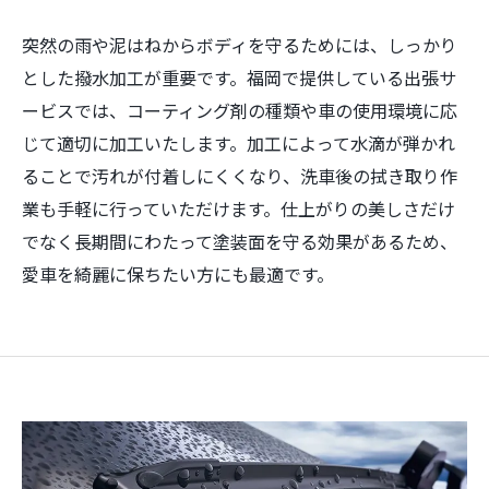
突然の雨や泥はねからボディを守るためには、しっかり
とした撥水加工が重要です。福岡で提供している出張サ
ービスでは、コーティング剤の種類や車の使用環境に応
じて適切に加工いたします。加工によって水滴が弾かれ
ることで汚れが付着しにくくなり、洗車後の拭き取り作
業も手軽に行っていただけます。仕上がりの美しさだけ
でなく長期間にわたって塗装面を守る効果があるため、
愛車を綺麗に保ちたい方にも最適です。