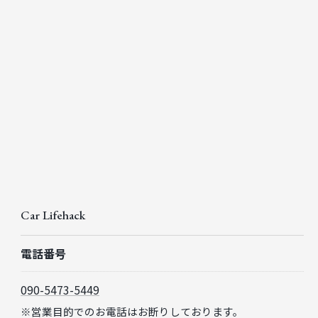
Car Lifehack
電話番号
090-5473-5449
※営業目的でのお電話はお断りしております。