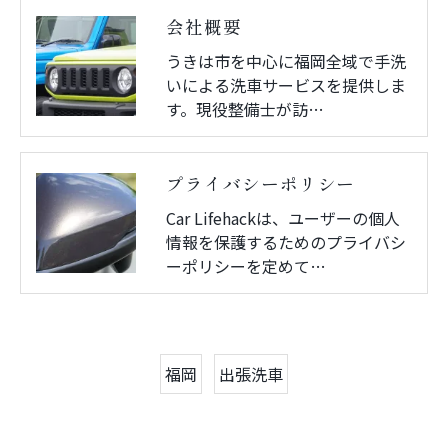
会社概要
うきは市を中心に福岡全域で手洗
いによる洗車サービスを提供しま
す。現役整備士が訪…
プライバシーポリシー
Car Lifehackは、ユーザーの個人
情報を保護するためのプライバシ
ーポリシーを定めて…
福岡
出張洗車