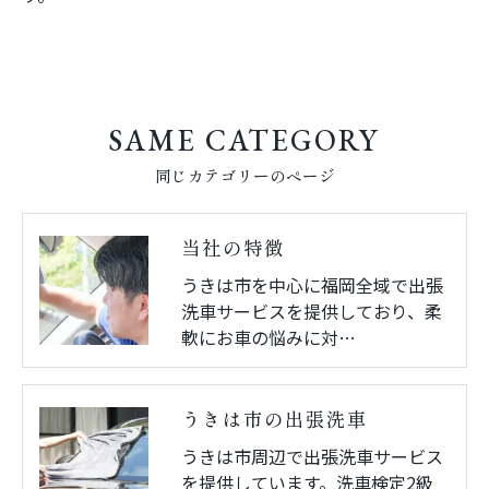
SAME CATEGORY
同じカテゴリーのページ
当社の特徴
うきは市を中心に福岡全域で出張
洗車サービスを提供しており、柔
軟にお車の悩みに対…
うきは市の出張洗車
うきは市周辺で出張洗車サービス
を提供しています。洗車検定2級