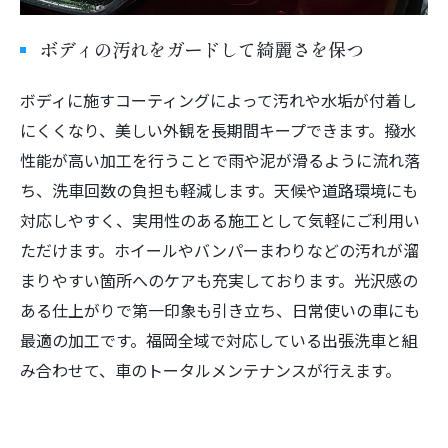
ボディの汚れをガードして綺麗さを保つ
ボディに施すコーティングによって汚れや水垢が付着し
にくくなり、美しい外観を長期間キープできます。撥水
性能が高い加工を行うことで雨や泥が滑るように流れ落
ち、洗車回数の負担も軽減します。天候や道路環境にも
対応しやすく、実用性のある施工として気軽にご利用い
ただけます。ホイールやバンパーまわりなどの汚れが溜
まりやすい箇所へのケアも充実しております。光沢感の
ある仕上がりで第一印象も引き立ち、日常使いの車にも
最適の加工です。福岡全域で対応している出張洗車と組
み合わせて、車のトータルメンテナンスが行えます。