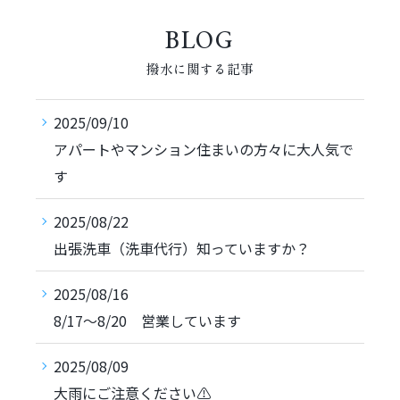
BLOG
撥水に関する記事
2025/09/10
アパートやマンション住まいの方々に大人気で
す
2025/08/22
出張洗車（洗車代行）知っていますか？
2025/08/16
8/17～8/20 営業しています
2025/08/09
大雨にご注意ください⚠️