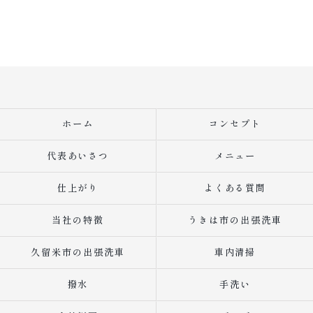
ホーム
コンセプト
代表あいさつ
メニュー
仕上がり
よくある質問
当社の特徴
うきは市の出張洗車
久留米市の出張洗車
車内清掃
撥水
手洗い