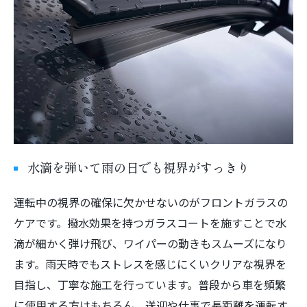
水滴を弾いて雨の日でも視界がすっきり
運転中の視界の確保に欠かせないのがフロントガラスの
ケアです。撥水効果を持つガラスコートを施すことで水
滴が細かく弾け飛び、ワイパーの動きもスムーズになり
ます。雨天時でもストレスを感じにくいクリアな視界を
目指し、丁寧な施工を行っています。普段から車を頻繁
に使用する方はもちろん、送迎や仕事で長距離を運転す