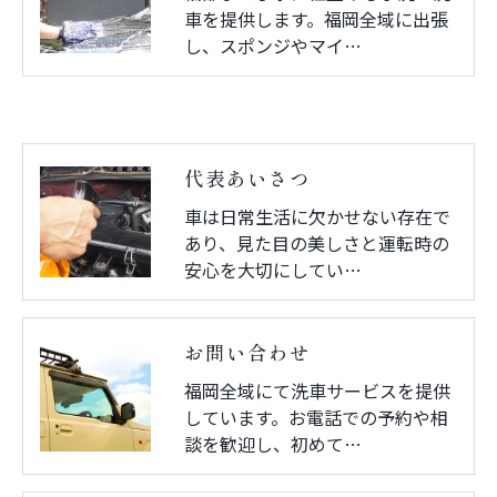
車を提供します。福岡全域に出張
し、スポンジやマイ…
代表あいさつ
車は日常生活に欠かせない存在で
あり、見た目の美しさと運転時の
安心を大切にしてい…
お問い合わせ
福岡全域にて洗車サービスを提供
しています。お電話での予約や相
談を歓迎し、初めて…