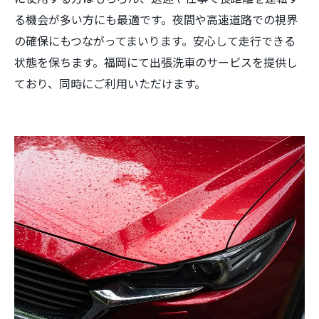
る機会が多い方にも最適です。夜間や高速道路での視界
の確保にもつながってまいります。安心して走行できる
状態を保ちます。福岡にて出張洗車のサービスを提供し
ており、同時にご利用いただけます。