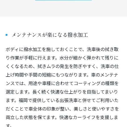
メンテナンスが楽になる撥水加工
ボディに撥水加工を施しておくことで、洗車後の拭き取
り作業が手軽に行えます。水分が細かく弾かれて残りに
くくなるため、拭きムラの発生を防ぎやすく、洗車の仕
上げ時間や手間の短縮にもつながります。車のメンテナ
ンスでは、用途や車種に合わせてコーティングの種類を
選定します。長く続く快適な仕上がりを目指してまいり
ます。福岡で提供している出張洗車と併せてご利用いた
だくことで車全体の印象が整い、美しさと使いやすさを
両立した状態を保てます。快適なカーライフを支援しま
す。