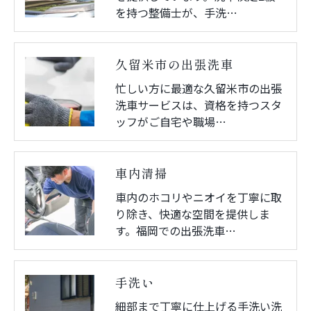
を持つ整備士が、手洗…
久留米市の出張洗車
忙しい方に最適な久留米市の出張
洗車サービスは、資格を持つスタ
ッフがご自宅や職場…
車内清掃
車内のホコリやニオイを丁寧に取
り除き、快適な空間を提供しま
す。福岡での出張洗車…
手洗い
細部まで丁寧に仕上げる手洗い洗