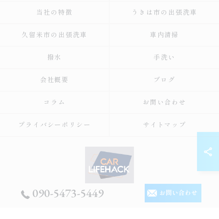
当社の特徴
うきは市の出張洗車
久留米市の出張洗車
車内清掃
撥水
手洗い
会社概要
ブログ
コラム
お問い合わせ
プライバシーポリシー
サイトマップ
090-5473-5449
お問い合わせ
© 2026 福岡の出張洗車ならCar Lifehack ALL RIGHTS RESERVED.