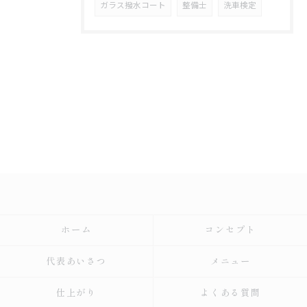
ガラス撥水コート
整備士
洗車検定
ホーム
コンセプト
代表あいさつ
メニュー
仕上がり
よくある質問