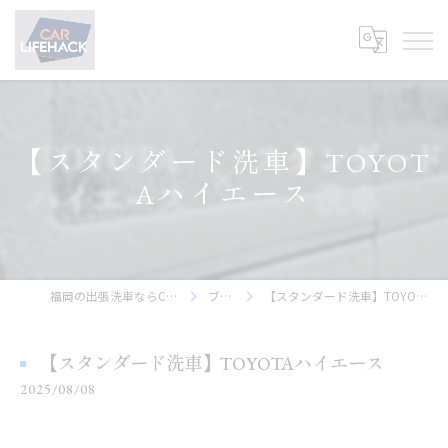
【スタンダード洗車】TOYOT
Aハイエース
福岡の出張洗車ならCar Lifehack
ブログ
【スタンダード洗車】TOYOTAハイエース
【スタンダード洗車】TOYOTAハイエース
2025/08/08