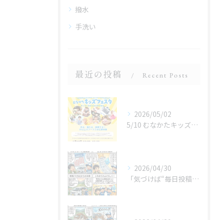
撥水
手洗い
最近の投稿
Recent Posts
2026/05/02
5/10 むなかたキッズフェスタ 子どものお仕事体験
2026/04/30
「気づけば“毎日投稿”やってました😂」