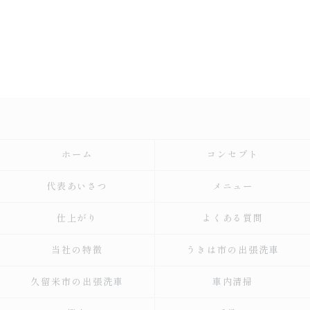
ホーム
コンセプト
代表あいさつ
メニュー
仕上がり
よくある質問
当社の特徴
うきは市の出張洗車
久留米市の出張洗車
車内清掃