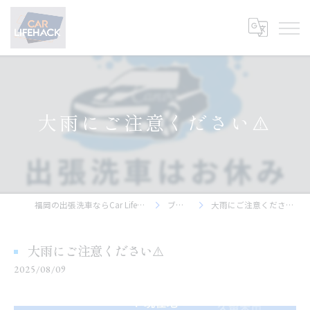
大雨にご注意ください⚠️
福岡の出張洗車ならCar Lifehack
ブログ
大雨にご注意ください⚠️
大雨にご注意ください⚠️
2025/08/09