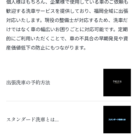
個人様はもちろん、企業様で使用している車のご依頼も
歓迎する洗車サービスを提供しており、福岡全域に出張
対応いたします。現役の整備士が対応するため、洗車だ
けではなく車の幅広いお困りごとに対応可能です。定期
的にご利用いただくことで、車の不具合の早期発見や資
産価値低下の防止にもつながります。
出張洗車の予約方法
スタンダード洗車とは…