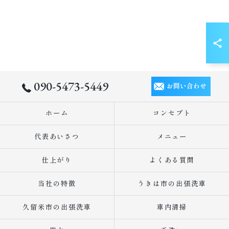
090-5473-5449
お問い合わせ
ホーム
コンセプト
代表あいさつ
メニュー
仕上がり
よくある質問
当社の特徴
うきは市の出張洗車
久留米市の出張洗車
車内清掃