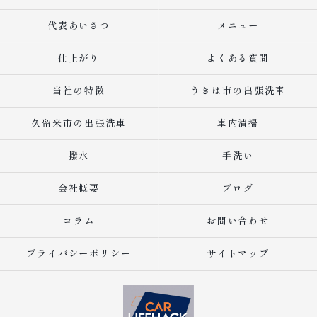
代表あいさつ
メニュー
仕上がり
よくある質問
当社の特徴
うきは市の出張洗車
久留米市の出張洗車
車内清掃
撥水
手洗い
会社概要
ブログ
コラム
お問い合わせ
プライバシーポリシー
サイトマップ