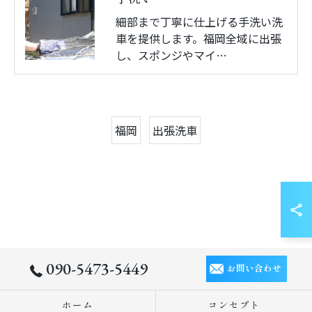
細部まで丁寧に仕上げる手洗い洗
車を提供します。福岡全域に出張
し、スポンジやマイ…
福岡
出張洗車
090-5473-5449
お問い合わせ
ホーム
コンセプト