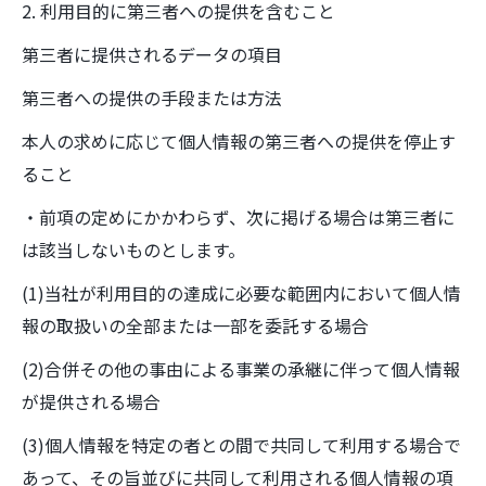
2. 利用目的に第三者への提供を含むこと
第三者に提供されるデータの項目
第三者への提供の手段または方法
本人の求めに応じて個人情報の第三者への提供を停止す
ること
・前項の定めにかかわらず、次に掲げる場合は第三者に
は該当しないものとします。
(1)当社が利用目的の達成に必要な範囲内において個人情
報の取扱いの全部または一部を委託する場合
(2)合併その他の事由による事業の承継に伴って個人情報
が提供される場合
(3)個人情報を特定の者との間で共同して利用する場合で
あって、その旨並びに共同して利用される個人情報の項