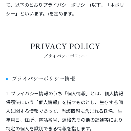
て、以下のとおりプライバシーポリシー(以下、「本ポリ
シー」といいます。)を定めます。
PRIVACY POLICY
プライバシーポリシー
プライバシーポリシー情報
1. プライバシー情報のうち「個人情報」とは、個人情報
保護法にいう「個人情報」を指すものとし、生存する個
人に関する情報であって、当該情報に含まれる氏名、生
年月日、住所、電話番号、連絡先その他の記述等により
特定の個人を識別できる情報を指します。