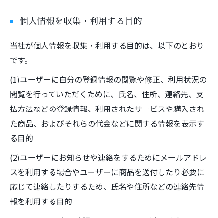
個人情報を収集・利用する目的
当社が個人情報を収集・利用する目的は、以下のとおり
です。
(1)ユーザーに自分の登録情報の閲覧や修正、利用状況の
閲覧を行っていただくために、氏名、住所、連絡先、支
払方法などの登録情報、利用されたサービスや購入され
た商品、およびそれらの代金などに関する情報を表示す
る目的
(2)ユーザーにお知らせや連絡をするためにメールアドレ
スを利用する場合やユーザーに商品を送付したり必要に
応じて連絡したりするため、氏名や住所などの連絡先情
報を利用する目的