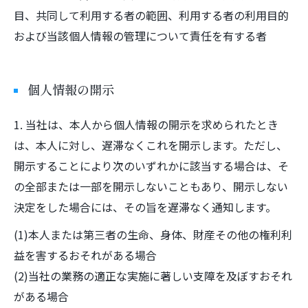
目、共同して利用する者の範囲、利用する者の利用目的
ご予約はこちら
および当該個人情報の管理について責任を有する者
個人情報の開示
1. 当社は、本人から個人情報の開示を求められたとき
は、本人に対し、遅滞なくこれを開示します。ただし、
開示することにより次のいずれかに該当する場合は、そ
の全部または一部を開示しないこともあり、開示しない
決定をした場合には、その旨を遅滞なく通知します。
(1)本人または第三者の生命、身体、財産その他の権利利
益を害するおそれがある場合
(2)当社の業務の適正な実施に著しい支障を及ぼすおそれ
がある場合