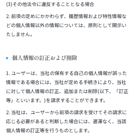
(3)その他法令に違反することとなる場合
2. 前項の定めにかかわらず、履歴情報および特性情報な
どの個人情報以外の情報については、原則として開示い
たしません。
個人情報の訂正および削除
1. ユーザーは、当社の保有する自己の個人情報が誤った
情報である場合には、当社が定める手続きにより、当社
に対して個人情報の訂正、追加または削除(以下、「訂正
等」といいます。)を請求することができます。
2. 当社は、ユーザーから前項の請求を受けてその請求に
応じる必要があると判断した場合には、遅滞なく、当該
個人情報の訂正等を行うものとします。