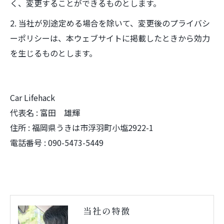
く、変更することができるものとします。
2. 当社が別途定める場合を除いて、変更後のプライバシ
ーポリシーは、本ウェブサイトに掲載したときから効力
を生じるものとします。
Car Lifehack
代表名 : 富田 雄輝
住所 : 福岡県うきは市浮羽町小塩2922-1
電話番号 : 090-5473-5449
当社の特徴