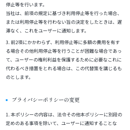
停止等を行います。
当社は、前項の規定に基づき利用停止等を行った場合、
または利用停止等を行わない旨の決定をしたときは、遅
滞なく、これをユーザーに通知します。
3. 前2項にかかわらず、利用停止等に多額の費用を有す
る場合その他利用停止等を行うことが困難な場合であっ
て、ユーザーの権利利益を保護するために必要なこれに
代わるべき措置をとれる場合は、この代替策を講じるも
のとします。
プライバシーポリシーの変更
1. 本ポリシーの内容は、法令その他本ポリシーに別段の
定めのある事項を除いて、ユーザーに通知することな