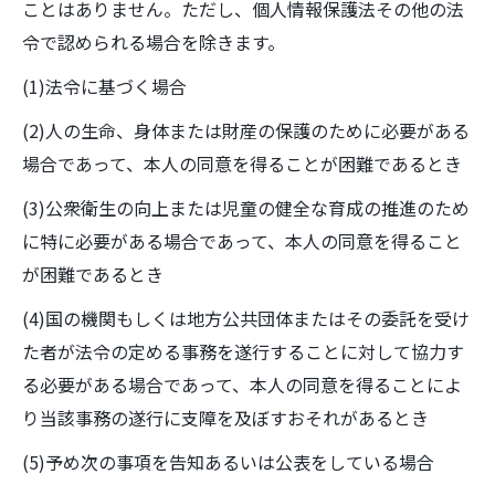
ことはありません。ただし、個人情報保護法その他の法
令で認められる場合を除きます。
(1)法令に基づく場合
(2)人の生命、身体または財産の保護のために必要がある
場合であって、本人の同意を得ることが困難であるとき
(3)公衆衛生の向上または児童の健全な育成の推進のため
に特に必要がある場合であって、本人の同意を得ること
が困難であるとき
(4)国の機関もしくは地方公共団体またはその委託を受け
た者が法令の定める事務を遂行することに対して協力す
る必要がある場合であって、本人の同意を得ることによ
り当該事務の遂行に支障を及ぼすおそれがあるとき
(5)予め次の事項を告知あるいは公表をしている場合