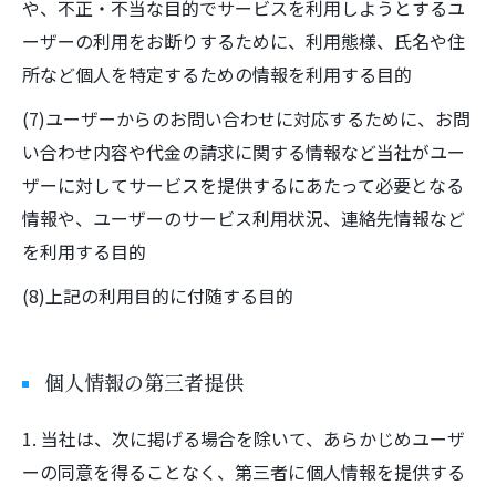
や、不正・不当な目的でサービスを利用しようとするユ
ーザーの利用をお断りするために、利用態様、氏名や住
所など個人を特定するための情報を利用する目的
(7)ユーザーからのお問い合わせに対応するために、お問
い合わせ内容や代金の請求に関する情報など当社がユー
ザーに対してサービスを提供するにあたって必要となる
情報や、ユーザーのサービス利用状況、連絡先情報など
を利用する目的
(8)上記の利用目的に付随する目的
個人情報の第三者提供
1. 当社は、次に掲げる場合を除いて、あらかじめユーザ
ーの同意を得ることなく、第三者に個人情報を提供する