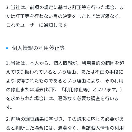
3. 当社は、前項の規定に基づき訂正等を行った場合、ま
たは訂正等を行わない旨の決定をしたときは遅滞なく、
これをユーザーに通知します。
個人情報の利用停止等
1. 当社は、本人から、個人情報が、利用目的の範囲を超
えて取り扱われているという理由、または不正の手段に
より取得されたものであるという理由により、その利用
の停止または消去(以下、「利用停止等」といいます。)
を求められた場合には、遅滞なく必要な調査を行いま
す。
2. 前項の調査結果に基づき、その請求に応じる必要があ
ると判断した場合には、遅滞なく、当該個人情報の利用