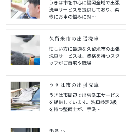
うきは市を中心に福岡全域で出張
洗車サービスを提供しており、柔
軟にお車の悩みに対…
久留米市の出張洗車
忙しい方に最適な久留米市の出張
洗車サービスは、資格を持つスタ
ッフがご自宅や職場…
うきは市の出張洗車
うきは市周辺で出張洗車サービス
を提供しています。洗車検定2級
を持つ整備士が、手洗…
手洗い