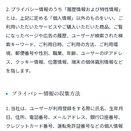
2. プライバシー情報のうち「履歴情報および特性情報」
とは、上記に定める「個人情報」以外のものをいい、ご
利用いただいたサービスやご購入いただいた商品、ご覧
になったページや広告の履歴、ユーザーが検索された検
索キーワード、ご利用日時、ご利用の方法、ご利用環
境、郵便番号や性別、職業、年齢、ユーザーのIPアドレ
ス、クッキー情報、位置情報、端末の個体識別情報など
を指します。
プライバシー情報の収集方法
1. 当社は、ユーザーが利用登録をする際に氏名、生年月
日、住所、電話番号、メールアドレス、銀行口座番号、
クレジットカード番号、運転免許証番号などの個人情報