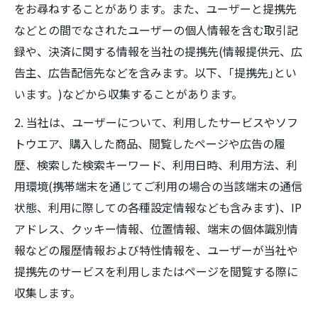
をお尋ねすることがあります。また、ユーザーと提携先
などとの間でなされたユーザーの個人情報を含む取引記
録や、決済に関する情報を当社の提携先(情報提供元、広
告主、広告配信先などを含みます。以下、｢提携先｣とい
います。)などから収集することがあります。
2. 当社は、ユーザーについて、利用したサービスやソフ
トウエア、購入した商品、閲覧したページや広告の履
歴、検索した検索キーワード、利用日時、利用方法、利
用環境(携帯端末を通じてご利用の場合の当該端末の通信
状態、利用に際しての各種設定情報なども含みます)、IP
アドレス、クッキー情報、位置情報、端末の個体識別情
報などの履歴情報および特性情報を、ユーザーが当社や
提携先のサービスを利用しまたはページを閲覧する際に
収集します。