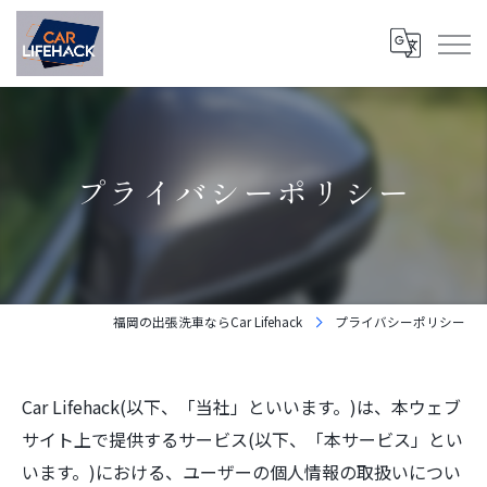
プライバシーポリシー
福岡の出張洗車ならCar Lifehack
プライバシーポリシー
Car Lifehack(以下、「当社」といいます。)は、本ウェブ
サイト上で提供するサービス(以下、「本サービス」とい
います。)における、ユーザーの個人情報の取扱いについ