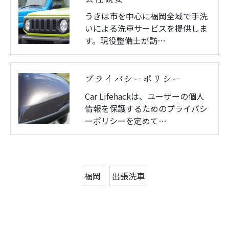
うきは市を中心に福岡全域で手洗
いによる洗車サービスを提供しま
す。現役整備士が訪…
プライバシーポリシー
Car Lifehackは、ユーザーの個人
情報を保護するためのプライバシ
ーポリシーを定めて…
福岡
出張洗車