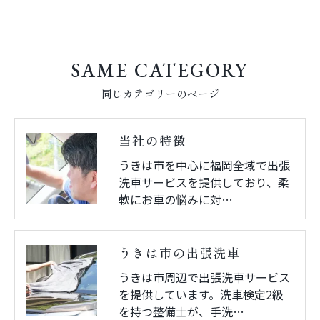
SAME CATEGORY
同じカテゴリーのページ
当社の特徴
うきは市を中心に福岡全域で出張
洗車サービスを提供しており、柔
軟にお車の悩みに対…
うきは市の出張洗車
うきは市周辺で出張洗車サービス
を提供しています。洗車検定2級
を持つ整備士が、手洗…