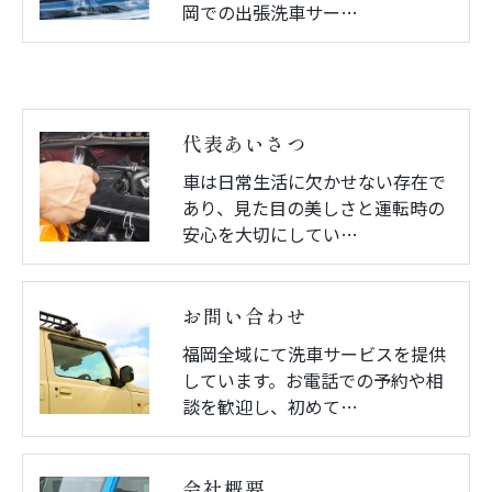
岡での出張洗車サー…
代表あいさつ
車は日常生活に欠かせない存在で
あり、見た目の美しさと運転時の
安心を大切にしてい…
お問い合わせ
福岡全域にて洗車サービスを提供
しています。お電話での予約や相
談を歓迎し、初めて…
会社概要