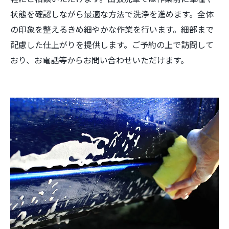
状態を確認しながら最適な方法で洗浄を進めます。全体
の印象を整えるきめ細やかな作業を行います。細部まで
配慮した仕上がりを提供します。ご予約の上で訪問して
おり、お電話等からお問い合わせいただけます。