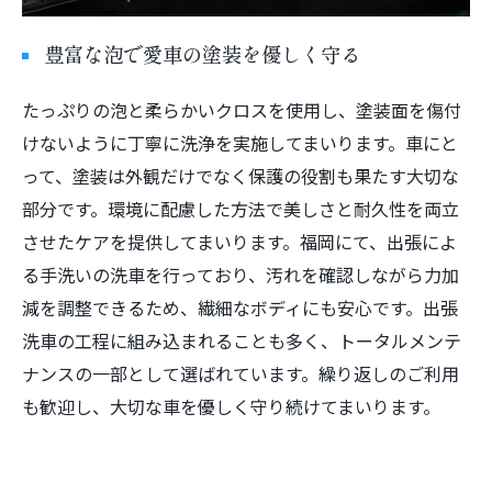
豊富な泡で愛車の塗装を優しく守る
たっぷりの泡と柔らかいクロスを使用し、塗装面を傷付
けないように丁寧に洗浄を実施してまいります。車にと
って、塗装は外観だけでなく保護の役割も果たす大切な
部分です。環境に配慮した方法で美しさと耐久性を両立
させたケアを提供してまいります。福岡にて、出張によ
る手洗いの洗車を行っており、汚れを確認しながら力加
減を調整できるため、繊細なボディにも安心です。出張
洗車の工程に組み込まれることも多く、トータルメンテ
ナンスの一部として選ばれています。繰り返しのご利用
も歓迎し、大切な車を優しく守り続けてまいります。