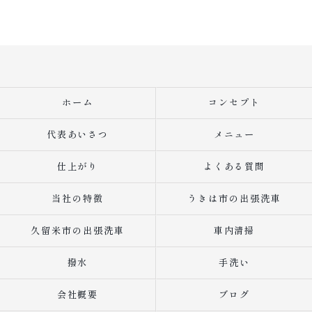
ホーム
コンセプト
代表あいさつ
メニュー
仕上がり
よくある質問
当社の特徴
うきは市の出張洗車
久留米市の出張洗車
車内清掃
撥水
手洗い
会社概要
ブログ