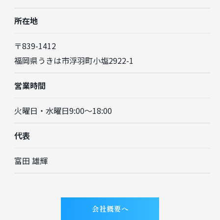
所在地
〒839-1412
ご予約はこちら
福岡県うきは市浮羽町小塩2922-1
営業時間
火曜日・水曜日9:00～18:00
代表
富田 雄輝
会社概要へ