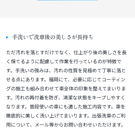
手洗いで洗車後の美しさが長持ち
ただ汚れを落とすだけでなく、仕上がり後の美しさを長
く保てるように配慮して作業を行っているのが特徴で
す。手洗いの強みは、汚れの性質を見極めて丁寧に落と
せる点にあります。福岡にて、必要に応じてコーティン
グの施工も組み合わせて車全体の印象を整えてまいりま
す。汚れの再付着を防ぎ、清潔な状態をキープしやすく
なります。普段使いの車にも適した施工内容です。車を
徹底的に美しく洗い上げてまいります。出張洗車のご利
用について、メール等からお問い合わせいただけます。