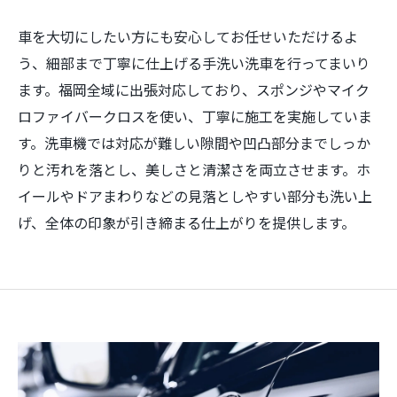
車を大切にしたい方にも安心してお任せいただけるよ
う、細部まで丁寧に仕上げる手洗い洗車を行ってまいり
ます。福岡全域に出張対応しており、スポンジやマイク
ロファイバークロスを使い、丁寧に施工を実施していま
す。洗車機では対応が難しい隙間や凹凸部分までしっか
りと汚れを落とし、美しさと清潔さを両立させます。ホ
イールやドアまわりなどの見落としやすい部分も洗い上
げ、全体の印象が引き締まる仕上がりを提供します。