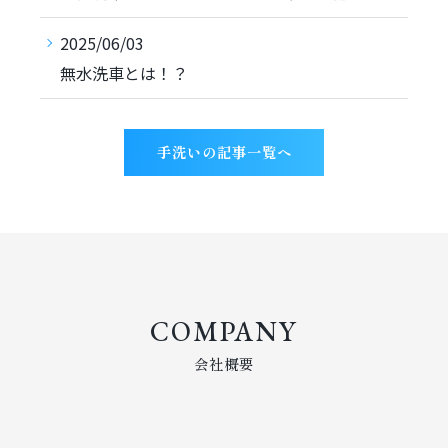
2025/06/03
無水洗車とは！？
手洗いの記事一覧へ
COMPANY
会社概要