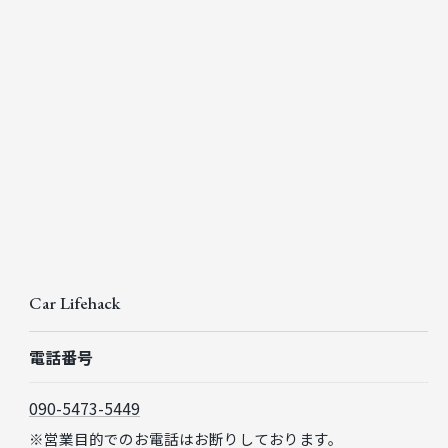
Car Lifehack
電話番号
090-5473-5449
※営業目的でのお電話はお断りしております。