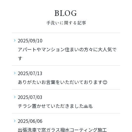
BLOG
手洗いに関する記事
2025/09/10
アパートやマンション住まいの方々に大人気で
す
2025/07/13
ありがたいお言葉をいただいております😊
2025/07/03
チラシ置かせていただきました🙏📃
2025/06/06
出張洗車で窓ガラス撥水コーティング施工