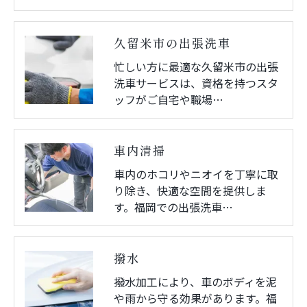
久留米市の出張洗車
忙しい方に最適な久留米市の出張
洗車サービスは、資格を持つスタ
ッフがご自宅や職場…
車内清掃
車内のホコリやニオイを丁寧に取
り除き、快適な空間を提供しま
す。福岡での出張洗車…
撥水
撥水加工により、車のボディを泥
や雨から守る効果があります。福