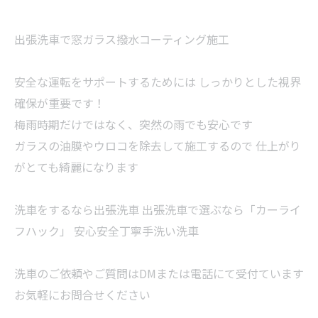
出張洗車で窓ガラス撥水コーティング施工
安全な運転をサポートするためには しっかりとした視界
確保が重要です！
梅雨時期だけではなく、突然の雨でも安心です
ガラスの油膜やウロコを除去して施工するので 仕上がり
がとても綺麗になります
洗車をするなら出張洗車 出張洗車で選ぶなら「カーライ
フハック」 安心安全丁寧手洗い洗車
洗車のご依頼やご質問はDMまたは電話にて受付ています
お気軽にお問合せください