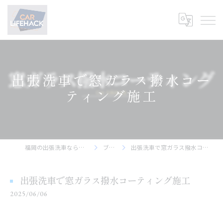
出張洗車で窓ガラス撥水コー
ティング施工
福岡の出張洗車ならCar Lifehack
ブログ
出張洗車で窓ガラス撥水コーティング施工
出張洗車で窓ガラス撥水コーティング施工
2025/06/06