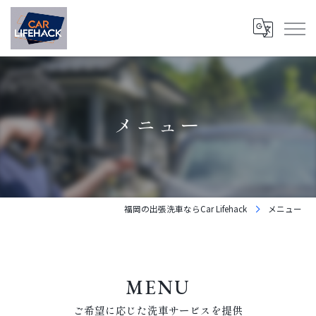
メニュー
福岡の出張洗車ならCar Lifehack
メニュー
MENU
ご希望に応じた洗車サービスを提供