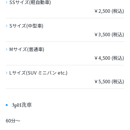
SSサイズ(軽自動車)
￥2,500 (税込)
Sサイズ(中型車)
￥3,500 (税込)
Mサイズ(普通車)
￥4,500 (税込)
Lサイズ(SUV ミニバン etc.)
￥5,500 (税込)
3pH洗車
60分〜