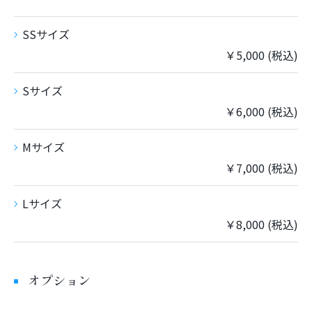
SSサイズ
￥5,000 (税込)
Sサイズ
￥6,000 (税込)
Mサイズ
￥7,000 (税込)
Lサイズ
￥8,000 (税込)
オプション