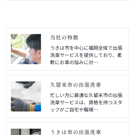
当社の特徴
うきは市を中心に福岡全域で出張
洗車サービスを提供しており、柔
軟にお車の悩みに対…
久留米市の出張洗車
忙しい方に最適な久留米市の出張
洗車サービスは、資格を持つスタ
ッフがご自宅や職場…
うきは市の出張洗車