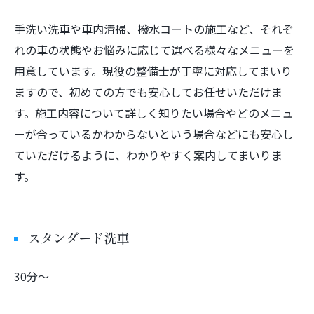
手洗い洗車や車内清掃、撥水コートの施工など、それぞ
れの車の状態やお悩みに応じて選べる様々なメニューを
用意しています。現役の整備士が丁寧に対応してまいり
ますので、初めての方でも安心してお任せいただけま
す。施工内容について詳しく知りたい場合やどのメニュ
ーが合っているかわからないという場合などにも安心し
ていただけるように、わかりやすく案内してまいりま
す。
スタンダード洗車
30分〜