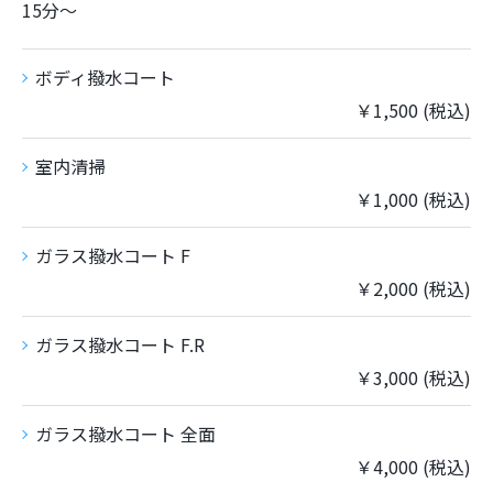
15分〜
ボディ撥水コート
￥1,500 (税込)
ご予約はこちら
室内清掃
￥1,000 (税込)
ガラス撥水コート F
￥2,000 (税込)
ガラス撥水コート F.R
￥3,000 (税込)
ガラス撥水コート 全面
￥4,000 (税込)