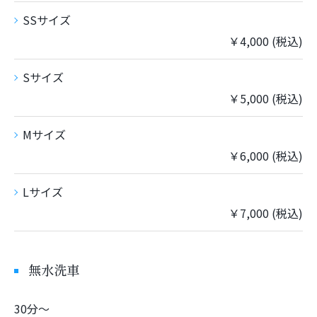
SSサイズ
￥4,000 (税込)
Sサイズ
￥5,000 (税込)
Mサイズ
￥6,000 (税込)
Lサイズ
￥7,000 (税込)
無水洗車
30分〜