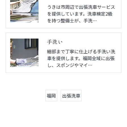
うきは市周辺で出張洗車サービス
を提供しています。洗車検定2級
を持つ整備士が、手洗…
手洗い
細部まで丁寧に仕上げる手洗い洗
車を提供します。福岡全域に出張
し、スポンジやマイ…
福岡
出張洗車