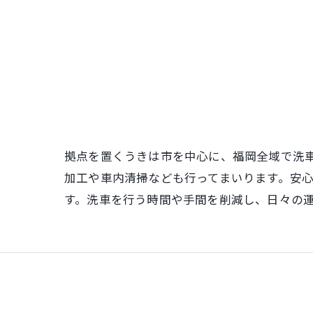
拠点を置くうきは市を中心に、福岡全域で洗
加工や車内清掃なども行ってまいります。安
す。洗車を行う時間や手間を削減し、日々の