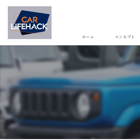
ホーム
コンセプト