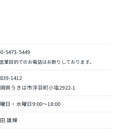
90-5473-5449
営業目的でのお電話はお断りしております。
839-1412
岡県うきは市浮羽町小塩2922-1
曜日・水曜日9:00～18:00
田 雄輝