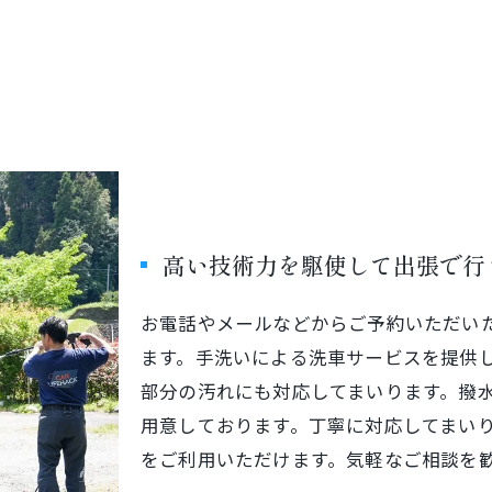
高い技術力を駆使して出張で行
お電話やメールなどからご予約いただい
ます。手洗いによる洗車サービスを提供
部分の汚れにも対応してまいります。撥
用意しております。丁寧に対応してまい
をご利用いただけます。気軽なご相談を