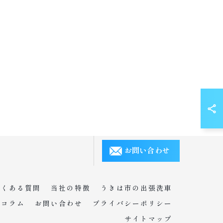
お問い合わせ
よくある質問
当社の特徴
うきは市の出張洗車
コラム
お問い合わせ
プライバシーポリシー
サイトマップ