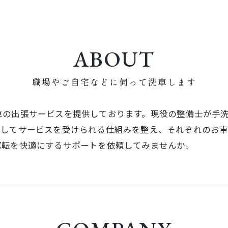
ABOUT
職場やご自宅などに伺って洗車します
車の出張サービスを提供しております。現役の整備士が手
心してサービスを受けられる仕組みを整え、それぞれのお
運転を快適にするサポートを依頼してみませんか。