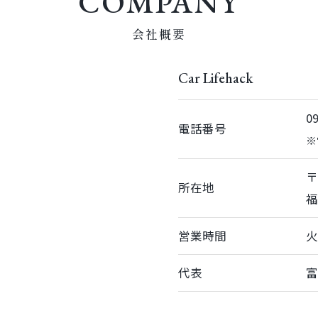
COMPANY
会社概要
Car Lifehack
0
電話番号
※
〒
所在地
福
営業時間
火
代表
富