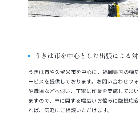
うきは市を中心とした出張による対
うきは市や久留米市を中心に、福岡県内の幅
ービスを提供しております。お問い合わせフ
や職場などへ伺い、丁寧に作業を実施してま
ますので、車に関する幅広いお悩みに臨機応
れば、気軽にご相談いただけます。