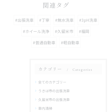
関連タグ
#出張洗車
#丁寧
#無水洗車
#3pH洗車
#ホイール洗浄
#久留米市
#福岡
#普通自動車
#軽自動車
カテゴリー
Categories
全てのカテゴリー
うきは市の出張洗車
久留米市の出張洗車
車内清掃