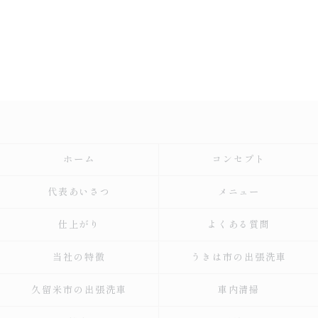
ホーム
コンセプト
代表あいさつ
メニュー
仕上がり
よくある質問
当社の特徴
うきは市の出張洗車
久留米市の出張洗車
車内清掃