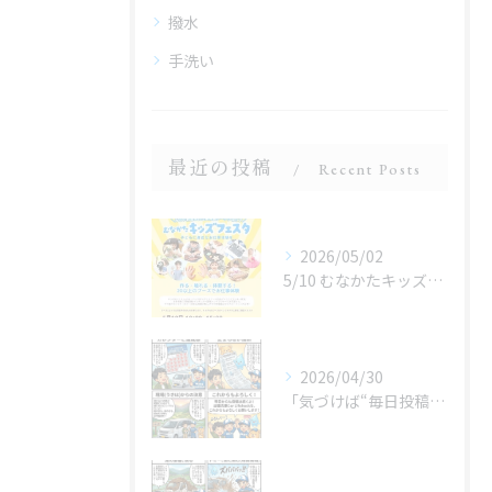
撥水
手洗い
最近の投稿
Recent Posts
2026/05/02
5/10 むなかたキッズフェスタ 子どものお仕事体験
2026/04/30
「気づけば“毎日投稿”やってました😂」