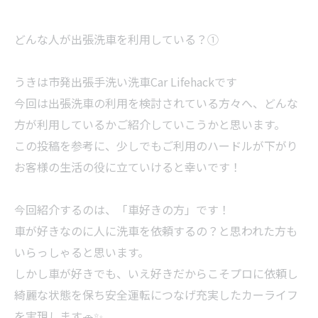
どんな人が出張洗車を利用している？①
うきは市発出張手洗い洗車Car Lifehackです
今回は出張洗車の利用を検討されている方々へ、どんな
方が利用しているかご紹介していこうかと思います。
この投稿を参考に、少しでもご利用のハードルが下がり
お客様の生活の役に立ていけると幸いです！
今回紹介するのは、「車好きの方」です！
車が好きなのに人に洗車を依頼するの？と思われた方も
いらっしゃると思います。
しかし車が好きでも、いえ好きだからこそプロに依頼し
綺麗な状態を保ち安全運転につなげ充実したカーライフ
を実現します🚗✨