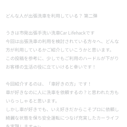
どんな人が出張洗車を利用している？ 第二弾
うきは市発出張手洗い洗車Car Lifehackです
今回は出張洗車の利用を検討されている方々へ、どんな
方が利用しているかご紹介していこうかと思います。
この投稿を参考に、少しでもご利用のハードルが下がり
お客様の生活の役に立ていけると幸いです！
今回紹介するのは、「車好きの方」です！
車が好きなのに人に洗車を依頼するの？と思われた方も
いらっしゃると思います。
しかし車が好きでも、いえ好きだからこそプロに依頼し
綺麗な状態を保ち安全運転につなげ充実したカーライフ
を実現します🚗✨