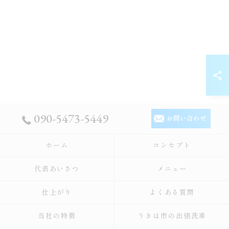
090-5473-5449
お問い合わせ
ホーム
コンセプト
代表あいさつ
メニュー
仕上がり
よくある質問
当社の特徴
うきは市の出張洗車