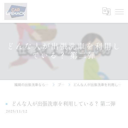
どんな人が出張洗車を利用し
ている？ 第二弾
福岡の出張洗車ならCar Lifehack
ブログ
どんな人が出張洗車を利用している？ 第二弾
どんな人が出張洗車を利用している？ 第二弾
2025/11/12