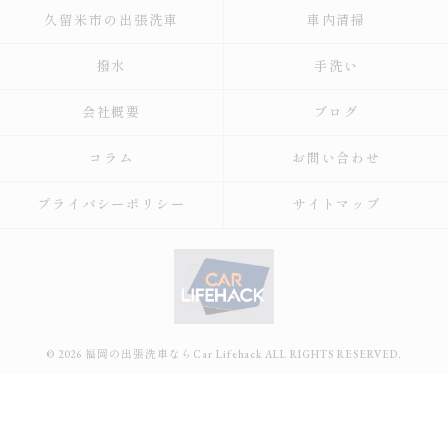
久留米市の出張洗車
車内清掃
撥水
手洗い
会社概要
ブログ
コラム
お問い合わせ
プライバシーポリシー
サイトマップ
© 2026 福岡の出張洗車ならCar Lifehack ALL RIGHTS RESERVED.