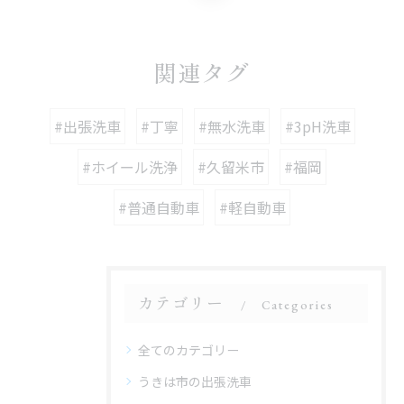
関連タグ
#出張洗車
#丁寧
#無水洗車
#3pH洗車
#ホイール洗浄
#久留米市
#福岡
#普通自動車
#軽自動車
カテゴリー
Categories
全てのカテゴリー
うきは市の出張洗車