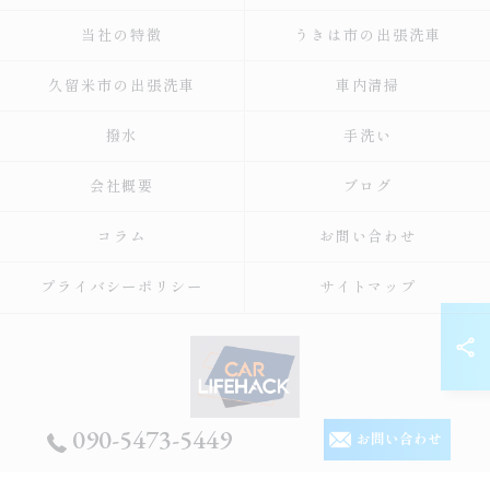
当社の特徴
うきは市の出張洗車
久留米市の出張洗車
車内清掃
撥水
手洗い
会社概要
ブログ
コラム
お問い合わせ
プライバシーポリシー
サイトマップ
090-5473-5449
お問い合わせ
© 2026 福岡の出張洗車ならCar Lifehack ALL RIGHTS RESERVED.