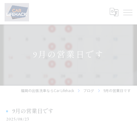
9月の営業日です
福岡の出張洗車ならCar Lifehack
ブログ
9月の営業日です
9月の営業日です
2025/08/23