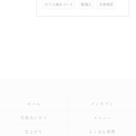
ガラス撥水コート
整備士
洗車検定
ホーム
コンセプト
代表あいさつ
メニュー
仕上がり
よくある質問