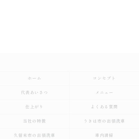
ホーム
コンセプト
代表あいさつ
メニュー
仕上がり
よくある質問
当社の特徴
うきは市の出張洗車
久留米市の出張洗車
車内清掃