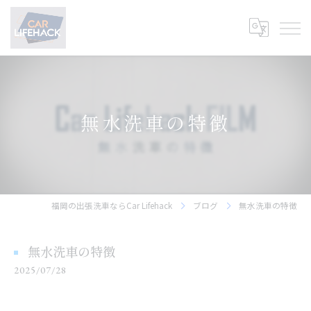
無水洗車の特徴
福岡の出張洗車ならCar Lifehack
ブログ
無水洗車の特徴
無水洗車の特徴
2025/07/28