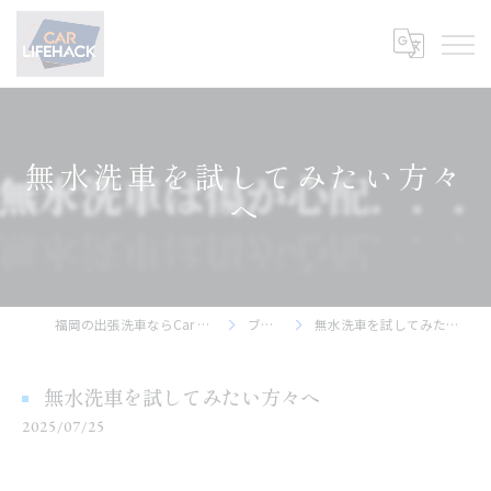
無水洗車を試してみたい方々
へ
福岡の出張洗車ならCar Lifehack
ブログ
無水洗車を試してみたい方々へ
無水洗車を試してみたい方々へ
2025/07/25