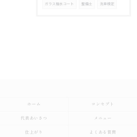
ガラス撥水コート
整備士
洗車検定
ホーム
コンセプト
代表あいさつ
メニュー
仕上がり
よくある質問