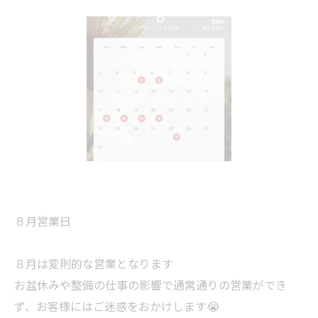
８月営業日
８月は変則的な営業となります
お盆休みや整備の仕事の影響で通常通りの営業ができ
ず、お客様にはご迷惑をおかけします😭