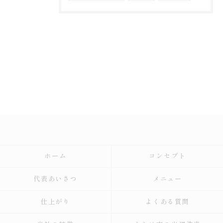
ホーム
コンセプト
代表あいさつ
メニュー
仕上がり
よくある質問