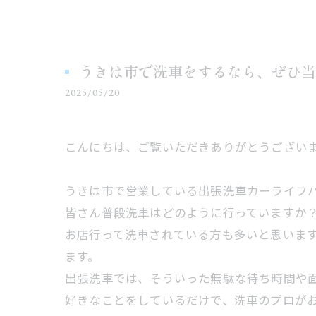
うきは市で洗車をするなら、ぜひ当
2025/05/20
こんにちは、ご覧いただきありがとうござい
うきは市で営業している出張洗車カーライフ
皆さん普段洗車はどのように行っていますか
お店行って洗車されている方も多いと思いま
ます。
出張洗車では、そういった無駄な待ち時間や
好きなことをしているだけで、洗車のプロが