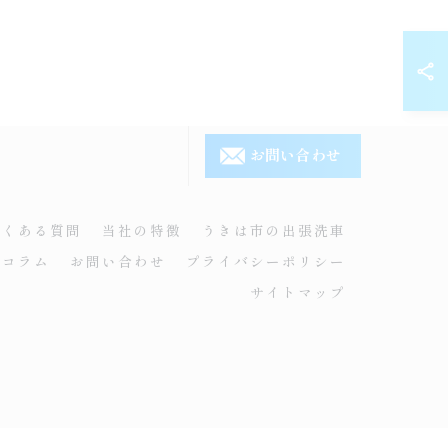
お問い合わせ
よくある質問
当社の特徴
うきは市の出張洗車
コラム
お問い合わせ
プライバシーポリシー
サイトマップ