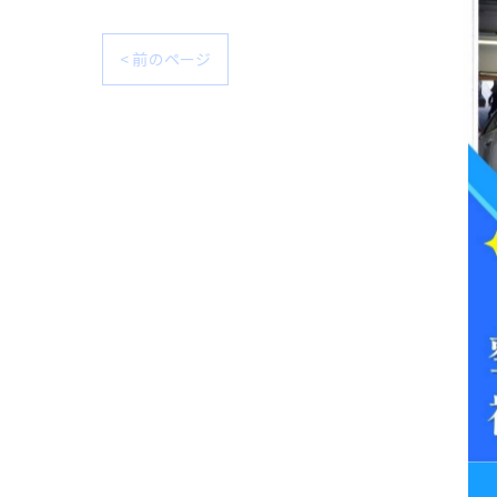
< 前のページ