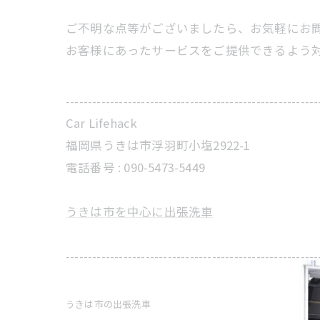
ご不明な点等がございましたら、お気軽にお
お客様にあったサービスをご提供できるよう
---------------------------------------------------------
Car Lifehack
福岡県うきは市浮羽町小塩2922-1
電話番号 : 090-5473-5449
うきは市を中心に出張洗車
---------------------------------------------------------
うきは市の出張洗車