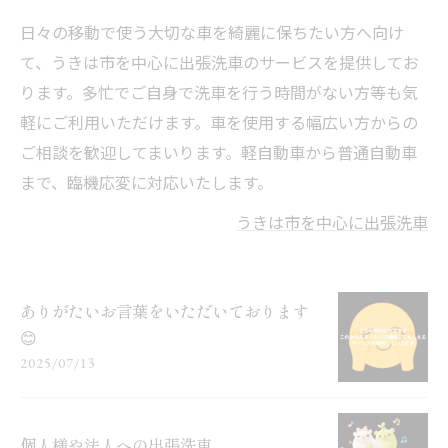
日々の移動で使う大切な車を綺麗に保ちたい方へ向け
て、うきは市を中心に出張洗車のサービスを提供してお
ります。多忙でご自身で洗車を行う時間がない方等も気
軽にご利用いただけます。車を使用する幅広い方からの
ご相談を歓迎してまいります。軽自動車から普通自動車
まで、臨機応変に対応いたします。
うきは市を中心に出張洗車
ありがたいお言葉をいただいております
😊
2025/07/13
個人様や法人への出張洗車