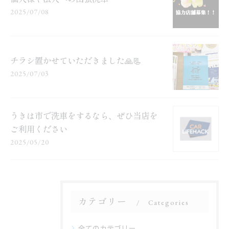
2025/07/08
チラシ置かせていただきました🙏📃
2025/07/03
うきは市で洗車をするなら、ぜひ当店を
ご利用ください
2025/05/20
カテゴリー
Categories
全てのカテゴリー