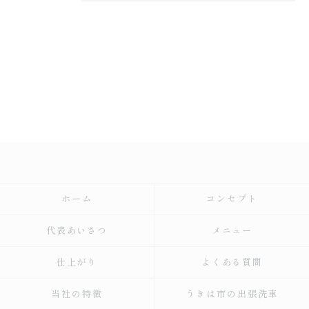
ホーム
コンセプト
代表あいさつ
メニュー
仕上がり
よくある質問
当社の特徴
うきは市の出張洗車