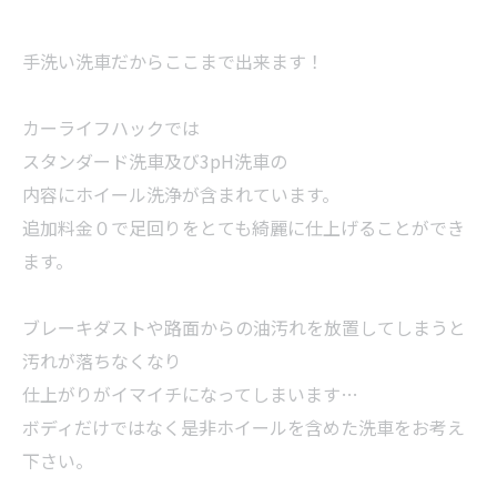
手洗い洗車だからここまで出来ます！
カーライフハックでは
スタンダード洗車及び3pH洗車の
内容にホイール洗浄が含まれています。
追加料金０で足回りをとても綺麗に仕上げることができ
ます。
ブレーキダストや路面からの油汚れを放置してしまうと
汚れが落ちなくなり
仕上がりがイマイチになってしまいます…
ボディだけではなく是非ホイールを含めた洗車をお考え
下さい。