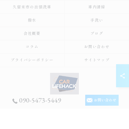
久留米市の出張洗車
車内清掃
撥水
手洗い
会社概要
ブログ
コラム
お問い合わせ
プライバシーポリシー
サイトマップ
090-5473-5449
お問い合わせ
© 2026 福岡の出張洗車ならCar Lifehack ALL RIGHTS RESERVED.