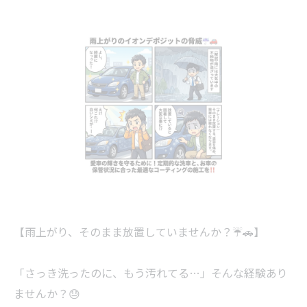
【雨上がり、そのまま放置していませんか？☔️🚗】
「さっき洗ったのに、もう汚れてる…」そんな経験あり
ませんか？😓