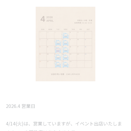
2026.4 営業日
4/14(火)は、営業していますが、イベント出店いたしま