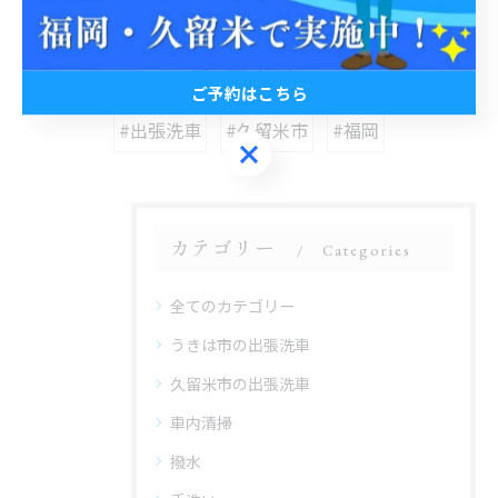
関連タグ
ご予約はこちら
#出張洗車
#久留米市
#福岡
ご予約はこちら
カテゴリー
Categories
全てのカテゴリー
うきは市の出張洗車
久留米市の出張洗車
車内清掃
撥水