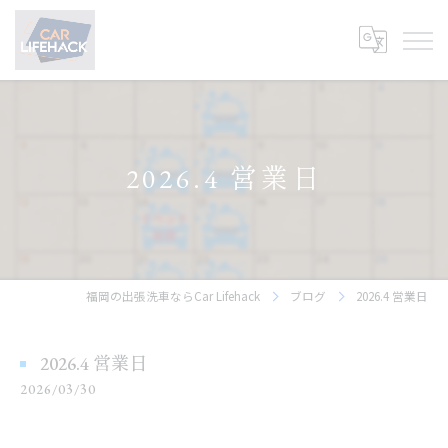
2026.4 営業日
福岡の出張洗車ならCar Lifehack
ブログ
2026.4 営業日
2026.4 営業日
2026/03/30