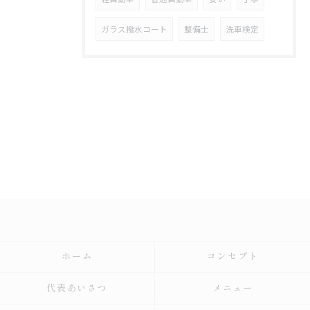
ガラス撥水コート
整備士
洗車検定
ホーム
コンセプト
代表あいさつ
メニュー