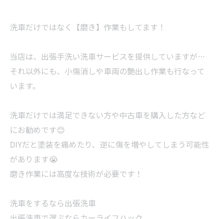
洗車だけではなく【磨き】作業もしてます！
当店は、出張手洗い洗車サービスを提供していますが…
それ以外にも、小傷消しや車両の艶出し作業も行なって
います。
洗車だけでは満足できない方や中古車を購入した方など
にお勧めです😊
DIYだと塗装を痛めたり、逆に傷を増やしてしまう可能性
があります😭
磨き作業には高度な技術が必要です！
洗車をするなら出張洗車
出張洗車で選ぶならカーライフハック