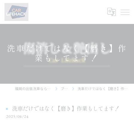
洗車だけではなく【磨き】作
業もしてます！
福岡の出張洗車ならCar Lifehack
ブログ
洗車だけではなく【磨き】作業もしてます！
洗車だけではなく【磨き】作業もしてます！
2025/06/24