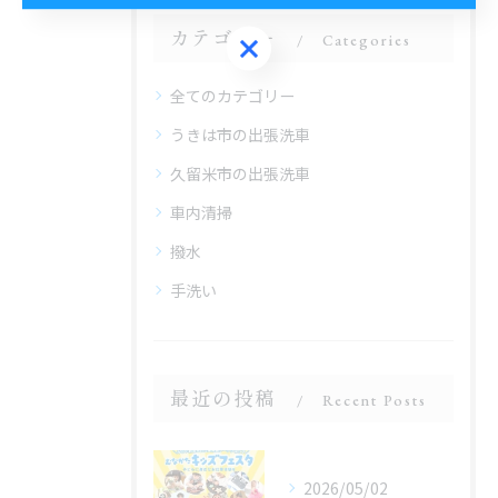
カテゴリー
Categories
ご予約はこちら
全てのカテゴリー
うきは市の出張洗車
久留米市の出張洗車
車内清掃
撥水
手洗い
最近の投稿
Recent Posts
2026/05/02