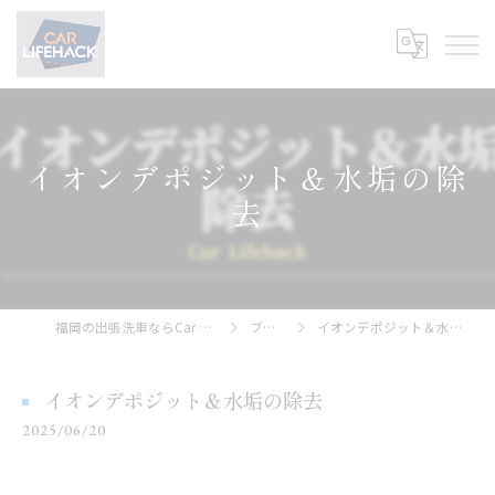
イオンデポジット＆水垢の除
去
福岡の出張洗車ならCar Lifehack
ブログ
イオンデポジット＆水垢の除去
イオンデポジット＆水垢の除去
2025/06/20