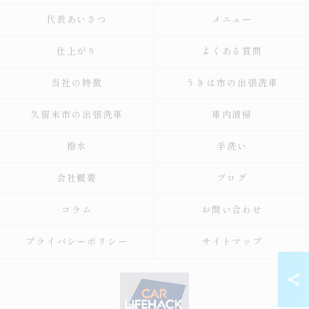
代表あいさつ
メニュー
仕上がり
よくある質問
当社の特徴
うきは市の出張洗車
久留米市の出張洗車
車内清掃
撥水
手洗い
会社概要
ブログ
コラム
お問い合わせ
プライバシーポリシー
サイトマップ