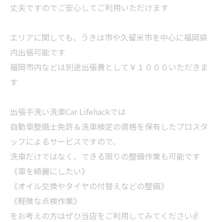
丈夫ですのでご安心してご利用いただけます
エリアに関しても、うきは市や久留米市を中心に福岡県
内出張可能です
福岡市内などは別途出張費として￥１０００いただきま
す
出張手洗い洗車Car Lifehackでは
自動車整備士免許＆洗車検定の資格を保有したプロスタ
ッフによるサービスですので、
洗車だけではなく、できる限りの整備作業も可能です
《車を綺麗にしたい》
《オイル交換やタイヤの付替えなどの整備》
《軽微な点検作業》
をお考えの方はぜひ当店をご利用してみてください✌