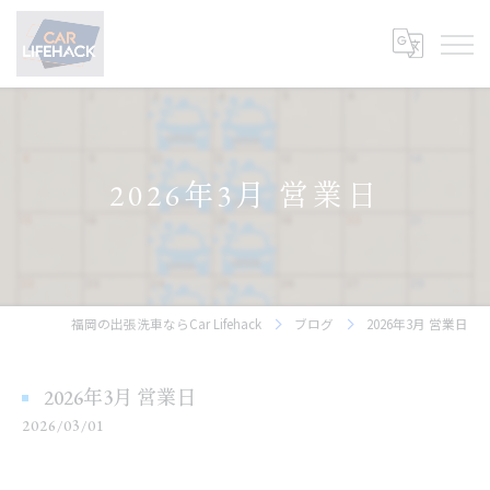
2026年3月 営業日
福岡の出張洗車ならCar Lifehack
ブログ
2026年3月 営業日
2026年3月 営業日
2026/03/01