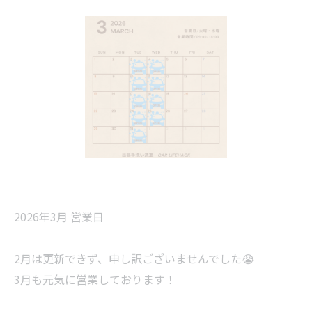
2026年3月 営業日
2月は更新できず、申し訳ございませんでした😭
3月も元気に営業しております！