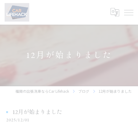
12月が始まりました
福岡の出張洗車ならCar Lifehack
ブログ
12月が始まりました
12月が始まりました
2025/12/01