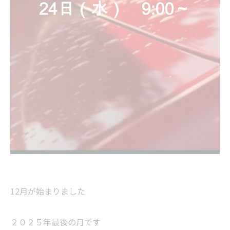
12月が始まりました
２０２５年最後の月です