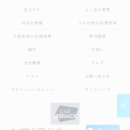
仕上がり
よくある質問
当社の特徴
うきは市の出張洗車
久留米市の出張洗車
車内清掃
撥水
手洗い
会社概要
ブログ
コラム
お問い合わせ
プライバシーポリシー
サイトマップ