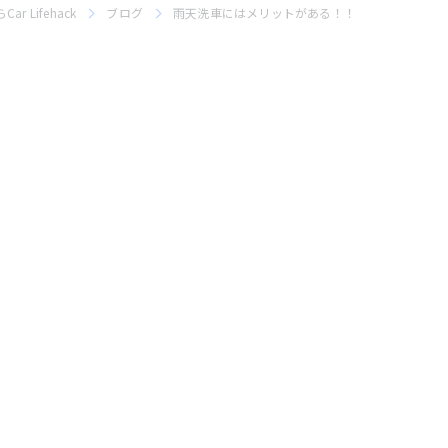
 Lifehack
ブログ
雨天洗車にはメリットがある！！