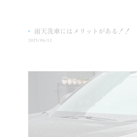
雨天洗車にはメリットがある！！
2025/06/12