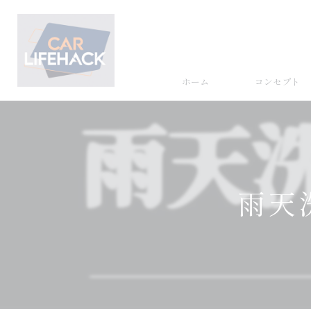
ホーム
コンセプト
雨天