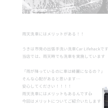
雨天洗車にはメリットがある！！
うきは市発の出張手洗い洗車Car Lifehackで
当店では、雨天時でも洗車を実施しています
「雨が降っているのに車は綺麗になるの？」
そんな心配があると思います…
安心してください！！！！
雨天洗車にはメリットもあるんです👍
今回はメリットについてご紹介いたします