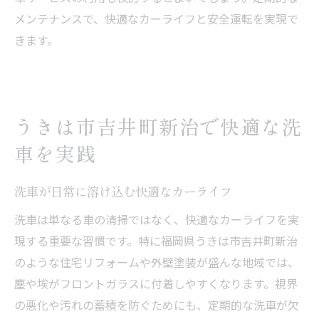
メンテナンスで、快適なカーライフと安全運転を実現で
きます。
うきは市吉井町新治で快適な洗
車を実践
洗車が日常に溶け込む快適なカーライフ
洗車は単なる車の清掃ではなく、快適なカーライフを実
現する重要な習慣です。特に福岡県うきは市吉井町新治
のような住宅リフォームや外壁塗装が盛んな地域では、
塵や埃がフロントガラスに付着しやすくなります。視界
の悪化や汚れの蓄積を防ぐためにも、定期的な洗車が欠