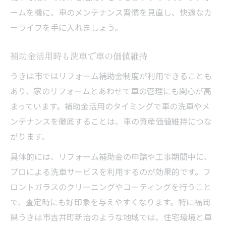
ームを機に、車のメンテナンス習慣を見直し、快適なカ
ーライフを手に入れましょう。
補助金活用時も洗車で車の価値維持
うきは市ではリフォーム補助金制度が利用できることも
あり、家のリフォームとあわせて車の管理にも関心が高
まっています。補助金活用のタイミングで車の洗車やメ
ンテナンスを徹底することは、車の資産価値維持につな
がります。
具体的には、リフォーム補助金の申請や工事期間中に、
プロによる洗車サービスを利用するのが効果的です。フ
ロントガラスのクリーニングやコーティングを行うこと
で、査定時にも好印象を与えやすくなります。特に福岡
県うきは市吉井町新治のような地域では、住宅環境と車