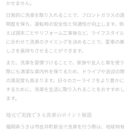
かせません。
日常的に洗車を取り入れることで、フロントガラスの透
明度を保ち、運転時の安全性と快適性が向上します。例
えば週末ごとやリフォーム工事後など、ライフスタイル
に合わせて洗車のタイミングを決めることで、愛車の美
しさを長持ちさせることができます。
また、洗車を習慣づけることで、家族や友人と車を使う
際にも清潔な車内外を保てるため、ドライブや送迎の際
の満足度も高まります。日々のカーライフをより豊かに
するために、洗車を生活に取り入れることをおすすめし
ます。
地元で実践できる洗車のポイント解説
福岡県うきは市吉井町新治で洗車を行う際は、地域特有