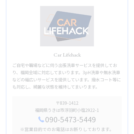
Car Lifehack
ご自宅や職場などに伺う出張洗車サービスを提供してお
り、福岡全域に対応してまいります。3pH洗車や無水洗車
などの幅広いサービスを提供しています。撥水コート等に
も対応し、綺麗な状態を維持してまいります。
〒839-1412
福岡県うきは市浮羽町小塩2922-1
090-5473-5449
※営業目的でのお電話はお断りしております。