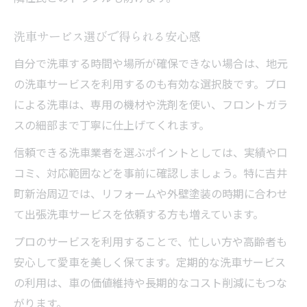
洗車サービス選びで得られる安心感
自分で洗車する時間や場所が確保できない場合は、地元
の洗車サービスを利用するのも有効な選択肢です。プロ
による洗車は、専用の機材や洗剤を使い、フロントガラ
スの細部まで丁寧に仕上げてくれます。
信頼できる洗車業者を選ぶポイントとしては、実績や口
コミ、対応範囲などを事前に確認しましょう。特に吉井
町新治周辺では、リフォームや外壁塗装の時期に合わせ
て出張洗車サービスを依頼する方も増えています。
プロのサービスを利用することで、忙しい方や高齢者も
安心して愛車を美しく保てます。定期的な洗車サービス
の利用は、車の価値維持や長期的なコスト削減にもつな
がります。