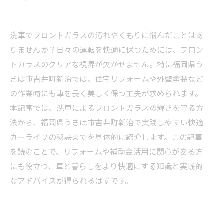
洗車でフロントガラスの汚れやくもりに悩んだことはあ
りませんか？日々の運転を快適に保つためには、フロン
トガラスのクリアな視界が欠かせません。特に福岡県う
きは市吉井町新治では、住宅リフォームや外壁塗装など
の作業時にも車を長く美しく保つ工夫が求められます。
本記事では、洗車によるフロントガラスの輝きを守る方
法から、福岡県うきは市吉井町新治で実践しやすい快適
カーライフの秘訣までを具体的に紹介します。この記事
を読むことで、リフォームや補助金活用に関心がある方
にも役立つ、車と暮らしをより快適にする知識と実践的
なアドバイスが得られるはずです。