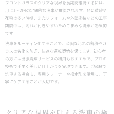
フロントガラスのクリアな視界を長期間維持するには、
月に1～2回の定期的な洗車が推奨されます。特に黄砂や
花粉の多い時期、またリフォームや外壁塗装などの工事
期間中は、汚れが付きやすいためこまめな洗車が効果的
です。
洗車をルーティン化することで、頑固な汚れの蓄積やガ
ラスの劣化を防ぎ、快適な運転環境を保てます。初心者
の方には出張洗車サービスの利用もおすすめで、プロの
技術で手早く美しい仕上がりを実現できます。ご家庭で
洗車する場合も、専用クリーナーや撥水剤を活用し、丁
寧にケアすることが大切です。
クリアな視界を叶える洗車の極