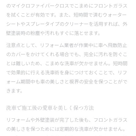
のマイクロファイバークロスでこまめにフロントガラス
を拭くことが有効です。また、短時間で済むウォーター
シートやスプレータイプのクリーナーを活用すれば、外
壁塗装時の粉塵や汚れもすぐに落とせます。
注意点として、リフォーム業者が作業中に車へ飛散防止
のカバーをかけてくれる場合でも、完全に汚れを防ぐこ
とは難しいため、こまめな洗車が欠かせません。短時間
で効果的に行える洗車術を身につけておくことで、リフ
ォーム期間中も車の美しさと視界の安全を保つことがで
きます。
洗車で施工後の愛車を美しく保つ方法
リフォームや外壁塗装が完了した後も、フロントガラス
の美しさを保つためには定期的な洗車が欠かせません。