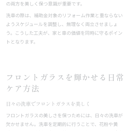
の両方を美しく保つ意識が重要です。
洗車の際は、補助金対象のリフォーム作業と重ならない
ようスケジュールを調整し、無理なく両立させましょ
う。こうした工夫が、家と車の価値を同時に守るポイン
トとなります。
フロントガラスを輝かせる日常
ケア方法
日々の洗車でフロントガラスを美しく
フロントガラスの美しさを保つためには、日々の洗車が
欠かせません。洗車を定期的に行うことで、花粉や黄