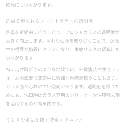
確保にもつながります。
洗車で得られるフロントガラスの透明度
洗車を定期的に行うことで、フロントガラスの透明度が
大きく向上します。汚れや油膜を取り除くことで、運転
中の視界が格段にクリアになり、事故リスクの軽減にも
つながります。
特に吉井町新治のような地域では、外壁塗装や住宅リフ
ォームの影響で空気中に微細な粉塵が舞うこともあり、
ガラス面が汚れやすい傾向があります。透明度を保つた
めにも、洗車時はガラス専用のクリーナーや油膜除去剤
を活用するのが効果的です。
くもりや水垢を防ぐ洗車テクニック