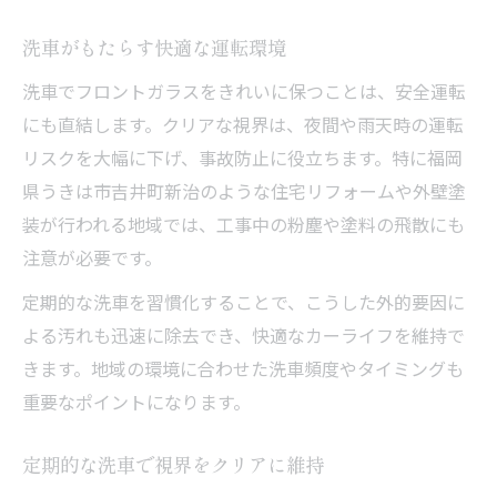
洗車がもたらす快適な運転環境
洗車でフロントガラスをきれいに保つことは、安全運転
にも直結します。クリアな視界は、夜間や雨天時の運転
リスクを大幅に下げ、事故防止に役立ちます。特に福岡
県うきは市吉井町新治のような住宅リフォームや外壁塗
装が行われる地域では、工事中の粉塵や塗料の飛散にも
注意が必要です。
定期的な洗車を習慣化することで、こうした外的要因に
よる汚れも迅速に除去でき、快適なカーライフを維持で
きます。地域の環境に合わせた洗車頻度やタイミングも
重要なポイントになります。
定期的な洗車で視界をクリアに維持