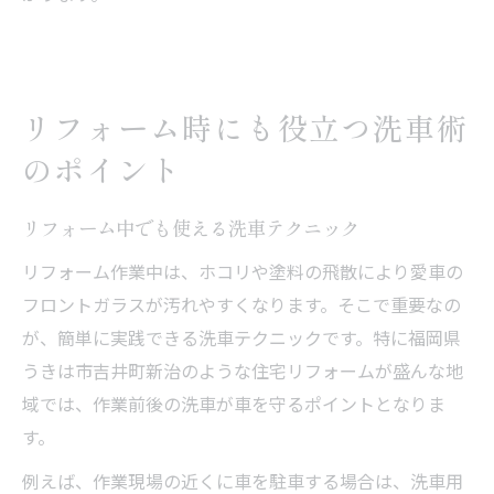
リフォーム時にも役立つ洗車術
のポイント
リフォーム中でも使える洗車テクニック
リフォーム作業中は、ホコリや塗料の飛散により愛車の
フロントガラスが汚れやすくなります。そこで重要なの
が、簡単に実践できる洗車テクニックです。特に福岡県
うきは市吉井町新治のような住宅リフォームが盛んな地
域では、作業前後の洗車が車を守るポイントとなりま
す。
例えば、作業現場の近くに車を駐車する場合は、洗車用