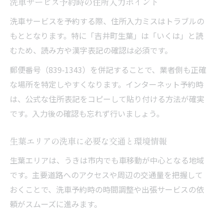
洗車サービス予約時の住所入力ポイント
洗車サービスを予約する際、住所入力ミスはトラブルの
もととなります。特に「吉井町生葉」は「いくは」と読
むため、読み方や漢字表記の確認は必須です。
郵便番号（839-1343）を併記することで、業者側も正確
な場所を特定しやすくなります。インターネット予約時
は、公式な住所表記をコピーして貼り付ける方法が確実
です。入力後の確認も忘れず行いましょう。
生葉エリアの洗車に必要な交通と環境情報
生葉エリアは、うきは市内でも車移動が中心となる地域
です。主要道路へのアクセスや周辺の交通量を把握して
おくことで、洗車予約時の時間調整や出張サービスの依
頼がスムーズに進みます。