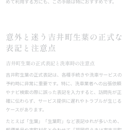
めて利用する方にも、この手順は特におすすめです。
意外と迷う吉井町生葉の正式な
表記と注意点
吉井町生葉の正式表記と洗車時の注意点
吉井町生葉の正式表記は、各種手続きや洗車サービスの
予約時に非常に重要です。特に、洗車業者への出張依頼
やナビ検索の際に誤った表記を入力すると、訪問先が正
確に伝わらず、サービス提供に遅れやトラブルが生じる
ケースがあります。
たとえば「生葉」「生葉町」など表記ゆれが多いため、
郵便番号や市町村名と合わせて「福岡県うきは市吉井町