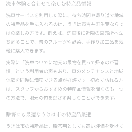
洗車体験と合わせて楽しむ特産品情報
洗車サービスを利用した際に、待ち時間や帰り道で地域
の特産品を手に入れるのは、うきは市吉井町生葉ならで
はの楽しみ方です。例えば、洗車後に近隣の直売所へ立
ち寄ることで、旬のフルーツや野菜、手作り加工品を気
軽に購入できます。
実際に「洗車ついでに地元の果物を買って帰るのが習
慣」という利用者の声もあり、車のメンテナンスと地域
体験を同時に満喫できる点が好評です。初めて訪れる方
は、スタッフからおすすめの特産品情報を聞くのも一つ
の方法で、地元の旬を逃さず楽しむことができます。
贈答にも最適なうきは市の特産品厳選
うきは市の特産品は、贈答用としても高い評価を受けて