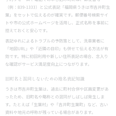
（例：839-1333）と公式表記「福岡県うきは市吉井町生
葉」をセットで伝えるのが確実です。郵便番号検索サイ
トや市の公式ホームページを活用し、正式名称を事前に
控えておくと安心です。
表記ゆれによるトラブルの予防策として、洗車業者に
「地図URL」や「近隣の目印」も併せて伝える方法が有
効です。特に初回利用や新しい住所表記の場合、念入り
な確認がサービス満足度向上につながります。
旧町名と混同しないための地名表記知識
うきは市吉井町生葉は、過去に町村合併や区画変更があ
ったため、旧町名や略称との混同がしばしば発生しま
す。たとえば「生葉村」や「吉井町生葉町」など、古い
資料や地元の呼称が残っている場合があります。