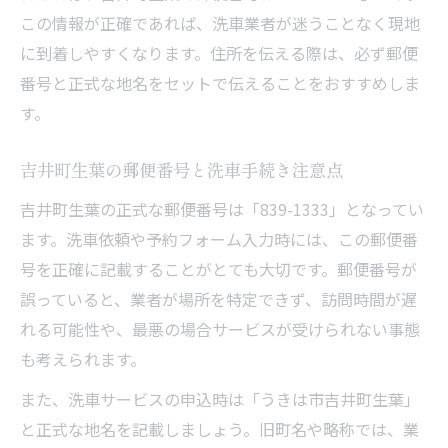
この情報が正確であれば、洗車業者が迷うことなく現地
に到着しやすくなります。住所を伝える際は、必ず郵便
番号と正式な地名をセットで伝えることをおすすめしま
す。
吉井町生葉の郵便番号と洗車手続き注意点
吉井町生葉の正式な郵便番号は「839-1333」となってい
ます。洗車依頼や予約フォーム入力時には、この郵便番
号を正確に記載することがとても大切です。郵便番号が
誤っていると、業者が場所を特定できず、訪問時間が遅
れる可能性や、最悪の場合サービスが受けられない事態
も考えられます。
また、洗車サービスの申込時は「うきは市吉井町生葉」
と正式な地名を記載しましょう。旧町名や略称では、業