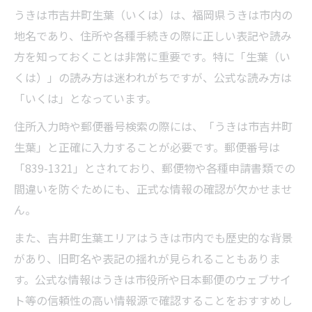
うきは市吉井町生葉（いくは）は、福岡県うきは市内の
地名であり、住所や各種手続きの際に正しい表記や読み
方を知っておくことは非常に重要です。特に「生葉（い
くは）」の読み方は迷われがちですが、公式な読み方は
「いくは」となっています。
住所入力時や郵便番号検索の際には、「うきは市吉井町
生葉」と正確に入力することが必要です。郵便番号は
「839-1321」とされており、郵便物や各種申請書類での
間違いを防ぐためにも、正式な情報の確認が欠かせませ
ん。
また、吉井町生葉エリアはうきは市内でも歴史的な背景
があり、旧町名や表記の揺れが見られることもありま
す。公式な情報はうきは市役所や日本郵便のウェブサイ
ト等の信頼性の高い情報源で確認することをおすすめし