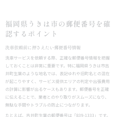
福岡県うきは市の郵便番号を確
認するポイント
洗車依頼前に押さえたい郵便番号情報
洗車サービスを依頼する際、正確な郵便番号情報を把握
しておくことは非常に重要です。特に福岡県うきは市吉
井町生葉のような地名では、表記ゆれや旧町名との混在
が起こりやすく、サービス提供エリアの判定や出張費用
の計算に影響が出るケースもあります。郵便番号を正確
に伝えることで、業者とのやり取りがスムーズになり、
無駄な手間やトラブルの防止につながります。
たとえば、吉井町生葉の郵便番号は「839-1333」です。