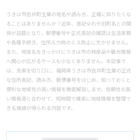
うきは市吉井町生葉の地名や読み方、正確に知りたくな
ることはありませんか？近年、表記ゆれや旧町名との関
係が話題となり、郵便番号や正式表記の確認は生活実務
や各種手続き、住所入力時のミス防止に欠かせません。
また、地域名をきっかけにうきは市の特産品や観光情報
へ関心が広がるケースも少なくありません。本記事で
は、洗車を切り口に、福岡県うきは市吉井町生葉の正式
な住所表記、読み方、郵便番号をはじめ、知っておくと
便利な地域性の高い情報を徹底解説します。信頼性の高
い情報源と合わせて、短時間で確実に地域情報を整理で
きる価値が得られる内容です。