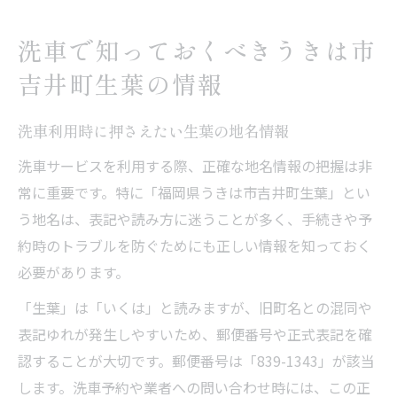
洗車で知っておくべきうきは市
吉井町生葉の情報
洗車利用時に押さえたい生葉の地名情報
洗車サービスを利用する際、正確な地名情報の把握は非
常に重要です。特に「福岡県うきは市吉井町生葉」とい
う地名は、表記や読み方に迷うことが多く、手続きや予
約時のトラブルを防ぐためにも正しい情報を知っておく
必要があります。
「生葉」は「いくは」と読みますが、旧町名との混同や
表記ゆれが発生しやすいため、郵便番号や正式表記を確
認することが大切です。郵便番号は「839-1343」が該当
します。洗車予約や業者への問い合わせ時には、この正