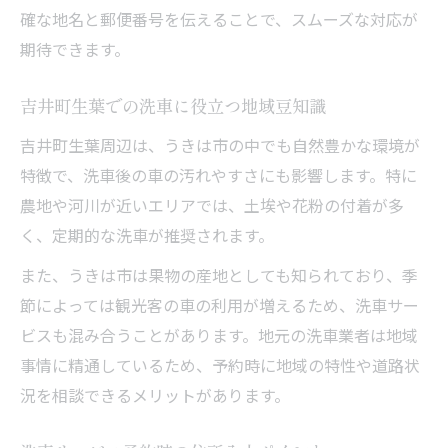
確な地名と郵便番号を伝えることで、スムーズな対応が
期待できます。
吉井町生葉での洗車に役立つ地域豆知識
吉井町生葉周辺は、うきは市の中でも自然豊かな環境が
特徴で、洗車後の車の汚れやすさにも影響します。特に
農地や河川が近いエリアでは、土埃や花粉の付着が多
く、定期的な洗車が推奨されます。
また、うきは市は果物の産地としても知られており、季
節によっては観光客の車の利用が増えるため、洗車サー
ビスも混み合うことがあります。地元の洗車業者は地域
事情に精通しているため、予約時に地域の特性や道路状
況を相談できるメリットがあります。