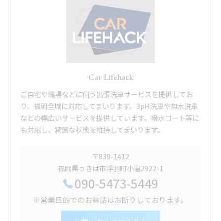
Car Lifehack
ご自宅や職場などに伺う出張洗車サービスを提供してお
り、福岡全域に対応してまいります。3pH洗車や無水洗車
などの幅広いサービスを提供しています。撥水コート等に
も対応し、綺麗な状態を維持してまいります。
〒839-1412
福岡県うきは市浮羽町小塩2922-1
090-5473-5449
※営業目的でのお電話はお断りしております。