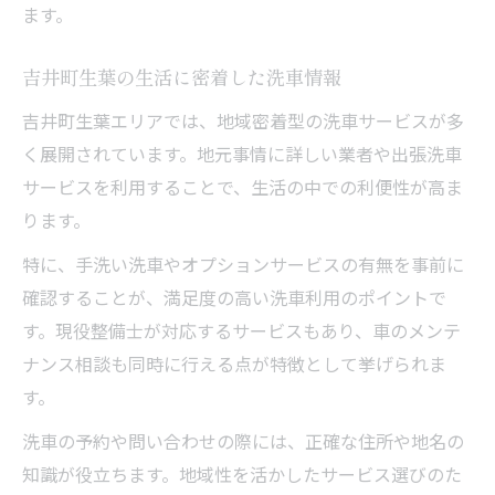
ます。
吉井町生葉の生活に密着した洗車情報
吉井町生葉エリアでは、地域密着型の洗車サービスが多
く展開されています。地元事情に詳しい業者や出張洗車
サービスを利用することで、生活の中での利便性が高ま
ります。
特に、手洗い洗車やオプションサービスの有無を事前に
確認することが、満足度の高い洗車利用のポイントで
す。現役整備士が対応するサービスもあり、車のメンテ
ナンス相談も同時に行える点が特徴として挙げられま
す。
洗車の予約や問い合わせの際には、正確な住所や地名の
知識が役立ちます。地域性を活かしたサービス選びのた