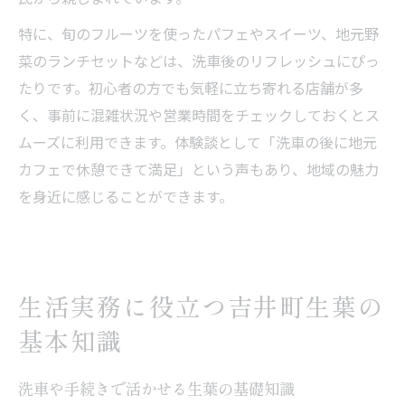
特に、旬のフルーツを使ったパフェやスイーツ、地元野
菜のランチセットなどは、洗車後のリフレッシュにぴっ
たりです。初心者の方でも気軽に立ち寄れる店舗が多
く、事前に混雑状況や営業時間をチェックしておくとス
ムーズに利用できます。体験談として「洗車の後に地元
カフェで休憩できて満足」という声もあり、地域の魅力
を身近に感じることができます。
生活実務に役立つ吉井町生葉の
基本知識
洗車や手続きで活かせる生葉の基礎知識