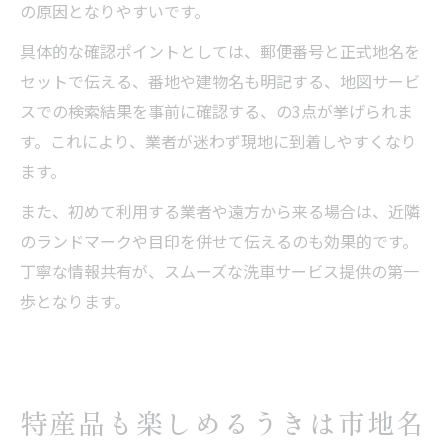
の原因となりやすいです。
具体的な確認ポイントとしては、郵便番号と正式地名を
セットで伝える、番地や建物名も明記する、地図サービ
スでの検索結果を事前に確認する、の3点が挙げられま
す。これにより、業者が迷わず現地に到着しやすくなり
ます。
また、初めて利用する業者や遠方から来る場合は、近隣
のランドマークや目印を併せて伝えるのも効果的です。
丁寧な情報共有が、スムーズな洗車サービス提供の第一
歩となります。
特産品も楽しめるうきは市地名