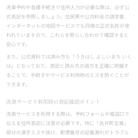
洗車予約や各種手続きで住所入力が必要な際は、必ず公
式表記を参照しましょう。住民票や公共料金の請求書、
インターネットの地図サービスでも同様の正式名称が使
われていますので、これらを照らし合わせて確認すると
安心です。
また、公式資料では読み方も「うきはし よしいまち いく
は」となっており、表記と読み方の両方を正確に把握す
ることで、手続きやサービス利用時のミスを防ぐことが
できます。
洗車サービス利用時の表記確認ポイント
洗車サービスを利用する際は、予約フォームや電話口で
伝える住所表記に注意が必要です。特に「吉井町生葉」
部分の漢字ミスや抜け、郵便番号の記載漏れがトラブル