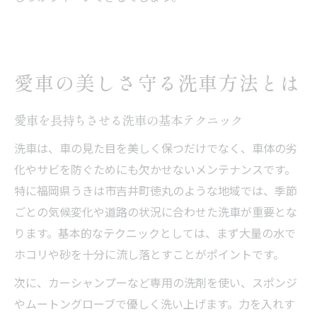
愛車の美しさ守る洗車方法とは
愛車を長持ちさせる洗車の基本テクニック
洗車は、車の見た目を美しく保つだけでなく、車体の劣
化やサビを防ぐためにも欠かせないメンテナンスです。
特に福岡県うきは市吉井町徳丸のような地域では、季節
ごとの気候変化や道路の状況に合わせた洗車が重要とな
ります。基本的なテクニックとしては、まず大量の水で
ホコリや砂を十分に流し落とすことがポイントです。
次に、カーシャンプーなど専用の洗剤を使い、スポンジ
やムートングローブで優しく洗い上げます。力を入れす