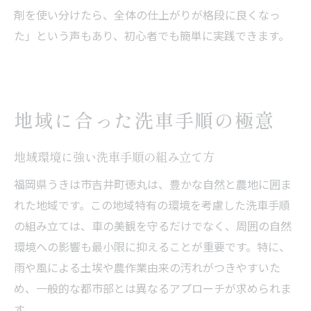
剤を使い分けたら、全体の仕上がりが格段に良くなっ
た」という声もあり、初心者でも簡単に実践できます。
地域に合った洗車手順の極意
地域環境に強い洗車手順の組み立て方
福岡県うきは市吉井町徳丸は、豊かな自然と農地に囲ま
れた地域です。この地域特有の環境を考慮した洗車手順
の組み立ては、車の美観を守るだけでなく、周囲の自然
環境への影響も最小限に抑えることが重要です。特に、
雨や風による土埃や農作業由来の汚れがつきやすいた
め、一般的な都市部とは異なるアプローチが求められま
す。