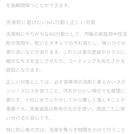
を長期間保つことができます。
洗車時に避けたいNG行動と正しい対策
洗車時にやりがちなNG行動として、市販の家庭用中性洗
剤の使用や、乾いたタオルでの汚れ落とし、強い力での
擦り洗いなどがあります。これらは車の塗装やガラスに
細かなキズを生じさせたり、コーティングを劣化させる
原因となります。
正しい対策としては、必ず車専用の洗剤と柔らかいスポ
ンジ・クロスを使うこと、汚れがひどい場合でも無理に
擦らず、十分に水でふやかしてから優しく落とすことが
重要です。洗車道具は専用のものを使い、用途ごとに使
い分けると安心です。
特に初心者の方は、洗車を焦らず時間をかけて行うこと