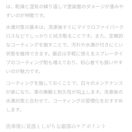
は、乾燥と湿気の繰り返しで塗装面のダメージが進みや
すいのが特徴です。
水滴対策の基本は、洗車後すぐにマイクロファイバーク
ロスなどでしっかりと拭き取ることです。また、定期的
なコーティングを施すことで、汚れや水滴が付きにくい
状態を維持できます。最近は手軽に使えるスプレータイ
プのコーティング剤も増えており、初心者でも扱いやす
いのが魅力です。
コーティングを施しておくことで、日々のメンテナンス
が楽になり、車の美観と耐久性が向上します。洗車後の
水滴対策と合わせて、コーティングの習慣化をおすすめ
します。
洗車後に見落としがちな細部のケアポイント