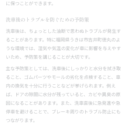
に保つことができます。
洗車後のトラブルを防ぐための予防策
洗車後は、ちょっとした油断で思わぬトラブルが発生す
ることがあります。特に福岡県うきは市吉井町徳丸のよ
うな環境では、湿気や気温の変化が車に影響を与えやす
いため、予防策を講じることが大切です。
主な予防策としては、洗車後にしっかりと水分を拭き取
ること、ゴムパーツやモールの劣化を点検すること、車
内の換気を十分に行うことなどが挙げられます。例え
ば、ドアの隙間に水分が残っていると、カビや異臭の原
因になることがあります。また、洗車直後に急発進や急
停車を避けることで、ブレーキ周りのトラブル防止にも
つながります。