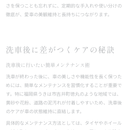
さを保つことも忘れずに、定期的な手入れや使い分けの
徹底が、愛車の美観維持と長持ちにつながります。
洗車後に差がつくケアの秘訣
洗車後に行いたい簡単メンテナンス術
洗車が終わった後に、車の美しさや機能性を長く保つた
めには、簡単なメンテナンスを習慣化することが重要で
す。特に福岡県うきは市吉井町徳丸のような地域では、
黄砂や花粉、道路の泥汚れが付着しやすいため、洗車後
のケアが車の状態維持に直結します。
具体的なメンテナンス方法としては、タイヤやホイール