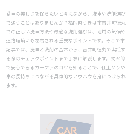
愛車の美しさを保ちたいと考えながら、洗車や洗剤選び
で迷うことはありませんか？福岡県うきは市吉井町徳丸
での正しい洗車方法や最適な洗剤選びは、地域の気候や
道路環境にも左右される重要なポイントです。そこで本
記事では、洗車と洗剤の基本から、吉井町徳丸で実践す
る際のチェックポイントまで丁寧に解説します。効率的
で安心できるカーケアのコツを知ることで、仕上がりや
車の長持ちにつながる具体的なノウハウを身につけられ
ます。