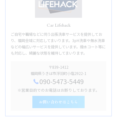
Car Lifehack
ご自宅や職場などに伺う出張洗車サービスを提供してお
り、福岡全域に対応してまいります。3pH洗車や無水洗車
などの幅広いサービスを提供しています。撥水コート等に
も対応し、綺麗な状態を維持してまいります。
〒839-1412
福岡県うきは市浮羽町小塩2922-1
090-5473-5449
※営業目的でのお電話はお断りしております。
お問い合わせはこちら